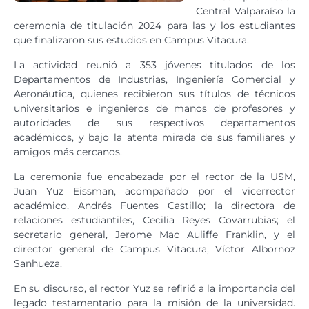
Central Valparaíso la
ceremonia de titulación 2024 para las y los estudiantes
que finalizaron sus estudios en Campus Vitacura.
La actividad reunió a 353 jóvenes titulados de los
Departamentos de Industrias, Ingeniería Comercial y
Aeronáutica, quienes recibieron sus títulos de técnicos
universitarios e ingenieros de manos de profesores y
autoridades de sus respectivos departamentos
académicos, y bajo la atenta mirada de sus familiares y
amigos más cercanos.
La ceremonia fue encabezada por el rector de la USM,
Juan Yuz Eissman, acompañado por el vicerrector
académico, Andrés Fuentes Castillo; la directora de
relaciones estudiantiles, Cecilia Reyes Covarrubias; el
secretario general, Jerome Mac Auliffe Franklin, y el
director general de Campus Vitacura, Víctor Albornoz
Sanhueza.
En su discurso, el rector Yuz se refirió a la importancia del
legado testamentario para la misión de la universidad.