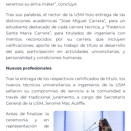
seremos su alma máter”, concluyó.
Tras sus palabras, el rector de la USM hizo entrega de las
distinciones académicas “José Miguel Carrera”, para un
estudiante destacado de cada carrera técnica, y “Federico
Santa María Carrera”, para titulados de ingeniería con
méritos reconocidos por su carrera, que incluyen
calificaciones, aporte de su trabajo de título al desarrollo
del país, participación en actividades universitarias, y
personalidad y condiciones humanas.
Nuevos profesionales
Tras la entrega de los respectivos certificados de título, los
nuevos técnicos universitarios e ingenieros de la USM
sellaron su compromiso de servicio a la comunidad a
través del tradicional juramento, a cargo del Secretario
General de la USM, Jerome Mac Auliffe.
Antes de finalizar la
ceremonia y en
representación de