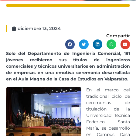
diciembre 13, 2024
Compartir
Solo del Departamento de Ingeniería Comercial, 191
jóvenes recibieron sus títulos de ingenieros
comerciales y técnicos universitarios en administración
de empresas en una emotiva ceremonia desarrollada
en el Aula Magna de la Casa de Estudios en Valparaíso.
En el marco del
tradicional ciclo de
ceremonias de
titulación de la
Universidad Técnica
Federico Santa
María, se desarrolló
en Campus Casa