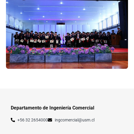
Departamento de Ingeniería Comercial
+56 32 2654000
ingcomercial@usm.cl