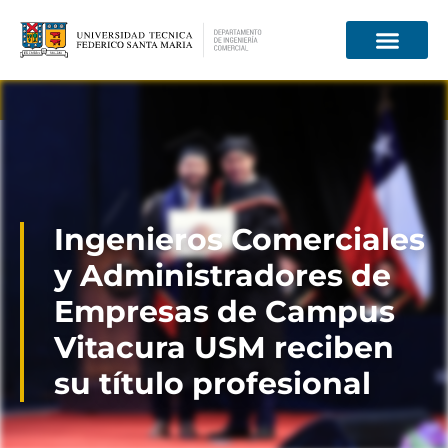
Información para
Ingenieros Comerciales
y Administradores de
Empresas de Campus
Vitacura USM reciben
su título profesional