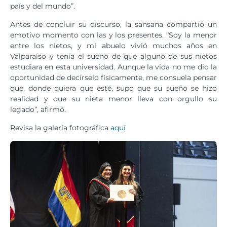
país y del mundo”.
Antes de concluir su discurso, la sansana compartió un
emotivo momento con las y los presentes. “Soy la menor
entre los nietos, y mi abuelo vivió muchos años en
Valparaíso y tenía el sueño de que alguno de sus nietos
estudiara en esta universidad. Aunque la vida no me dio la
oportunidad de decírselo físicamente, me consuela pensar
que, donde quiera que esté, supo que su sueño se hizo
realidad y que su nieta menor lleva con orgullo su
legado”, afirmó.
Revisa la galería fotográfica
aquí