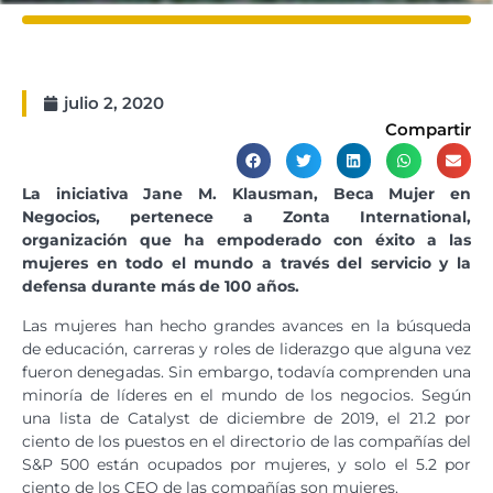
julio 2, 2020
Compartir
La iniciativa Jane M. Klausman, Beca Mujer en
Negocios, pertenece a Zonta International,
organización que ha empoderado con éxito a las
mujeres en todo el mundo a través del servicio y la
defensa durante más de 100 años.
Las mujeres han hecho grandes avances en la búsqueda
de educación, carreras y roles de liderazgo que alguna vez
fueron denegadas. Sin embargo, todavía comprenden una
minoría de líderes en el mundo de los negocios. Según
una lista de Catalyst de diciembre de 2019, el 21.2 por
ciento de los puestos en el directorio de las compañías del
S&P 500 están ocupados por mujeres, y solo el 5.2 por
ciento de los CEO de las compañías son mujeres.