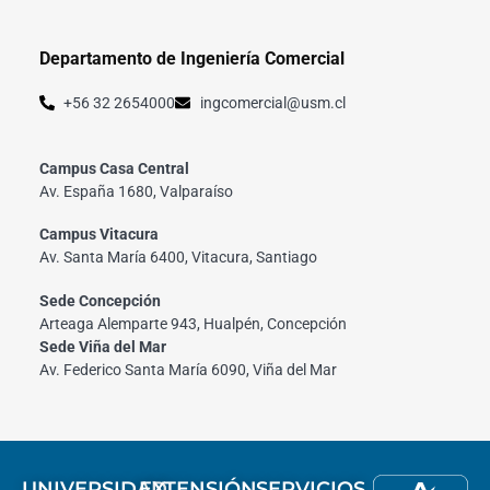
Departamento de Ingeniería Comercial
+56 32 2654000
ingcomercial@usm.cl
Campus Casa Central
Av. España 1680, Valparaíso
Campus Vitacura
Av. Santa María 6400, Vitacura, Santiago
Sede Concepción
Arteaga Alemparte 943, Hualpén, Concepción
Sede Viña del Mar
Av. Federico Santa María 6090, Viña del Mar
UNIVERSIDAD
EXTENSIÓN
SERVICIOS