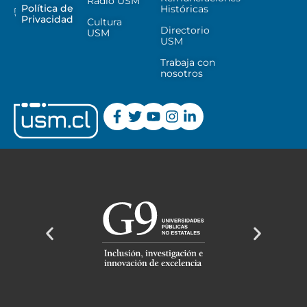
Radio USM
Política de
Históricas
Privacidad
Cultura
Directorio
USM
USM
Trabaja con
nosotros