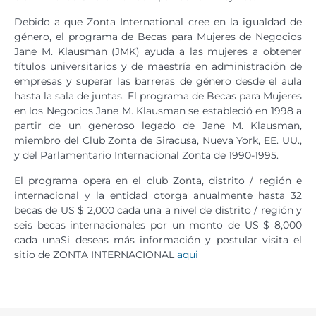
Debido a que Zonta International cree en la igualdad de
género, el programa de Becas para Mujeres de Negocios
Jane M. Klausman (JMK) ayuda a las mujeres a obtener
títulos universitarios y de maestría en administración de
empresas y superar las barreras de género desde el aula
hasta la sala de juntas. El programa de Becas para Mujeres
en los Negocios Jane M. Klausman se estableció en 1998 a
partir de un generoso legado de Jane M. Klausman,
miembro del Club Zonta de Siracusa, Nueva York, EE. UU.,
y del Parlamentario Internacional Zonta de 1990-1995.
El programa opera en el club Zonta, distrito / región e
internacional y la entidad otorga anualmente hasta 32
becas de US $ 2,000 cada una a nivel de distrito / región y
seis becas internacionales por un monto de US $ 8,000
cada unaSi deseas más información y postular visita el
sitio de ZONTA INTERNACIONAL
aqui