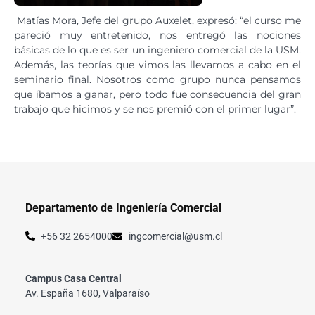
Matías Mora, Jefe del grupo Auxelet, expresó: “el curso me
pareció muy entretenido, nos entregó las nociones
básicas de lo que es ser un ingeniero comercial de la USM.
Además, las teorías que vimos las llevamos a cabo en el
seminario final. Nosotros como grupo nunca pensamos
que íbamos a ganar, pero todo fue consecuencia del gran
trabajo que hicimos y se nos premió con el primer lugar”.
Departamento de Ingeniería Comercial
+56 32 2654000
ingcomercial@usm.cl
Campus Casa Central
Av. España 1680, Valparaíso