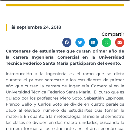
septiembre 24, 2018
Compartir
Centenares de estudiantes que cursan primer año de
la carrera Ingeniería Comercial en la Universidad
Técnica Federico Santa María participaron del evento.
Introducción a la Ingeniería es el ramo que se dicta
durante el primer semestre a los estudiantes de primer
año que cursan la carrera de Ingeniería Comercial en la
Universidad Técnica Federico Santa María. El curso que es
guiado por los profesores Piero Soto, Sebastián Espinosa,
Franco Bello y Carlos Soto se divide en cuatro paralelos
dado al elevado número de estudiantes que toman la
materia. En cuanto a la metodología, al iniciar el semestre
las clases se dividen en dos macro unidades, buscando la
primera formar a los estudiantes en el área económica,