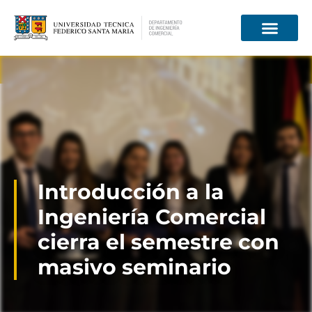
Información para
Introducción a la
Ingeniería Comercial
cierra el semestre con
masivo seminario