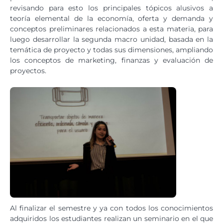
revisando para esto los principales tópicos alusivos a
teoría elemental de la economía, oferta y demanda y
conceptos preliminares relacionados a esta materia, para
luego desarrollar la segunda macro unidad, basada en la
temática de proyecto y todas sus dimensiones, ampliando
los conceptos de marketing, finanzas y evaluación de
proyectos.
Al finalizar el semestre y ya con todos los conocimientos
adquiridos los estudiantes realizan un seminario en el que