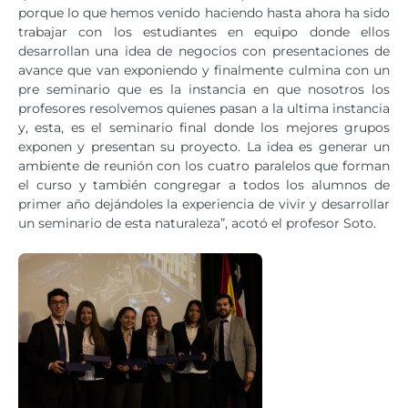
porque lo que hemos venido haciendo hasta ahora ha sido
trabajar con los estudiantes en equipo donde ellos
desarrollan una idea de negocios con presentaciones de
avance que van exponiendo y finalmente culmina con un
pre seminario que es la instancia en que nosotros los
profesores resolvemos quienes pasan a la ultima instancia
y, esta, es el seminario final donde los mejores grupos
exponen y presentan su proyecto. La idea es generar un
ambiente de reunión con los cuatro paralelos que forman
el curso y también congregar a todos los alumnos de
primer año dejándoles la experiencia de vivir y desarrollar
un seminario de esta naturaleza”, acotó el profesor Soto.