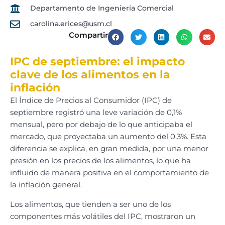
Departamento de Ingeniería Comercial
carolina.erices@usm.cl
Compartir
IPC de septiembre: el impacto
clave de los alimentos en la
inflación
El Índice de Precios al Consumidor (IPC) de
septiembre registró una leve variación de 0,1%
mensual, pero por debajo de lo que anticipaba el
mercado, que proyectaba un aumento del 0,3%. Esta
diferencia se explica, en gran medida, por una menor
presión en los precios de los alimentos, lo que ha
influido de manera positiva en el comportamiento de
la inflación general.
Los alimentos, que tienden a ser uno de los
componentes más volátiles del IPC, mostraron un