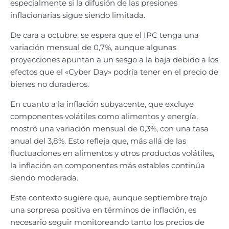
especialmente si la difusión de las presiones
inflacionarias sigue siendo limitada.
De cara a octubre, se espera que el IPC tenga una
variación mensual de 0,7%, aunque algunas
proyecciones apuntan a un sesgo a la baja debido a los
efectos que el «Cyber Day» podría tener en el precio de
bienes no duraderos.
En cuanto a la inflación subyacente, que excluye
componentes volátiles como alimentos y energía,
mostró una variación mensual de 0,3%, con una tasa
anual del 3,8%. Esto refleja que, más allá de las
fluctuaciones en alimentos y otros productos volátiles,
la inflación en componentes más estables continúa
siendo moderada.
Este contexto sugiere que, aunque septiembre trajo
una sorpresa positiva en términos de inflación, es
necesario seguir monitoreando tanto los precios de