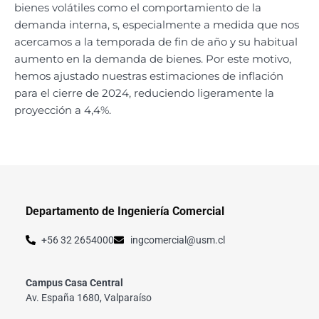
bienes volátiles como el comportamiento de la
demanda interna, s, especialmente a medida que nos
acercamos a la temporada de fin de año y su habitual
aumento en la demanda de bienes. Por este motivo,
hemos ajustado nuestras estimaciones de inflación
para el cierre de 2024, reduciendo ligeramente la
proyección a 4,4%.
Departamento de Ingeniería Comercial
+56 32 2654000
ingcomercial@usm.cl
Campus Casa Central
Av. España 1680, Valparaíso