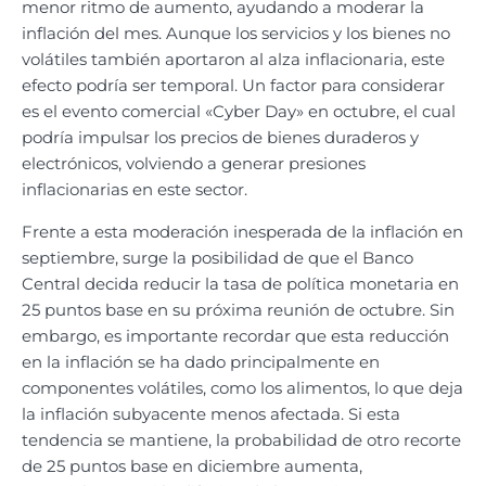
menor ritmo de aumento, ayudando a moderar la
inflación del mes. Aunque los servicios y los bienes no
volátiles también aportaron al alza inflacionaria, este
efecto podría ser temporal. Un factor para considerar
es el evento comercial «Cyber Day» en octubre, el cual
podría impulsar los precios de bienes duraderos y
electrónicos, volviendo a generar presiones
inflacionarias en este sector.
Frente a esta moderación inesperada de la inflación en
septiembre, surge la posibilidad de que el Banco
Central decida reducir la tasa de política monetaria en
25 puntos base en su próxima reunión de octubre. Sin
embargo, es importante recordar que esta reducción
en la inflación se ha dado principalmente en
componentes volátiles, como los alimentos, lo que deja
la inflación subyacente menos afectada. Si esta
tendencia se mantiene, la probabilidad de otro recorte
de 25 puntos base en diciembre aumenta,