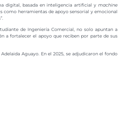
 digital, basada en inteligencia artificial y
machine
dos como herramientas de apoyo sensorial y emocional
”.
estudiante de Ingeniería Comercial, no solo apuntan a
én a fortalecer el apoyo que reciben por parte de sus
, Adelaida Aguayo. En el 2025, se adjudicaron el fondo