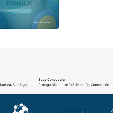
Sede Concepción
itacura, Santiago
Arteaga Alemparte 943, Hualpén, Concepción