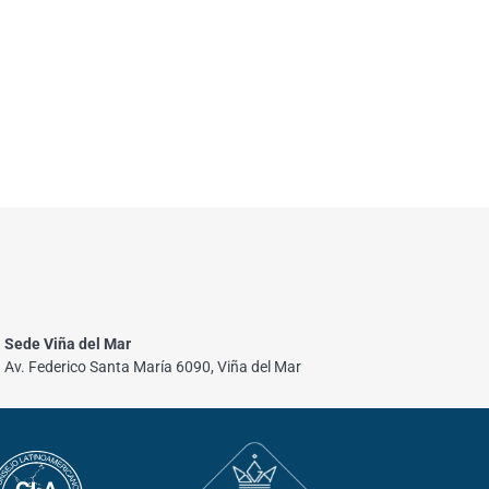
Sede Viña del Mar
Av. Federico Santa María 6090, Viña del Mar