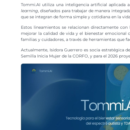
Tommi.AI utiliza una inteligencia artificial aplicada
learning
, diseñados para trabajar de manera integra
que se integran de forma simple y cotidiana en la vid
Estos lineamientos se relacionan directamente con lo
mejorar la calidad de vida y el bienestar emocional 
familias y cuidadores, a través de herramientas que fac
Actualmente, Isidora Guerrero es socia estratégica de
Semilla Inicia Mujer de la CORFO, y para el 2026 proye