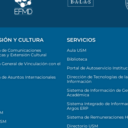
SIÓN Y CULTURA
SERVICIOS
n de Comunicaciones
Aula USM
cas y Extensión Cultural
Biblioteca
 General de Vinculación con el
Portal de Autoservicio Instituc
Dirección de Tecnologías de la
 de Asuntos Internacionales
Información
Sistema de Información de Ge
Académica
Sistema Integrado de Informa
Argos ERP
SM
Sistema de Remuneraciones Hi
USM
Directorio USM