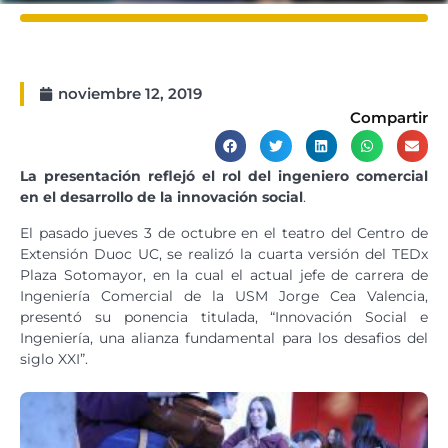
noviembre 12, 2019
Compartir
La presentación reflejó el rol del ingeniero comercial
en el desarrollo de la innovación social
.
El pasado jueves 3 de octubre en el teatro del Centro de
Extensión Duoc UC, se realizó la cuarta versión del TEDx
Plaza Sotomayor, en la cual el actual jefe de carrera de
Ingeniería Comercial de la USM Jorge Cea Valencia,
presentó su ponencia titulada, “Innovación Social e
Ingeniería, una alianza fundamental para los desafios del
siglo XXI”.