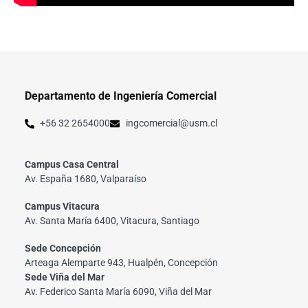
Departamento de Ingeniería Comercial
+56 32 2654000
ingcomercial@usm.cl
Campus Casa Central
Av. España 1680, Valparaíso
Campus Vitacura
Av. Santa María 6400, Vitacura, Santiago
Sede Concepción
Arteaga Alemparte 943, Hualpén, Concepción
Sede Viña del Mar
Av. Federico Santa María 6090, Viña del Mar