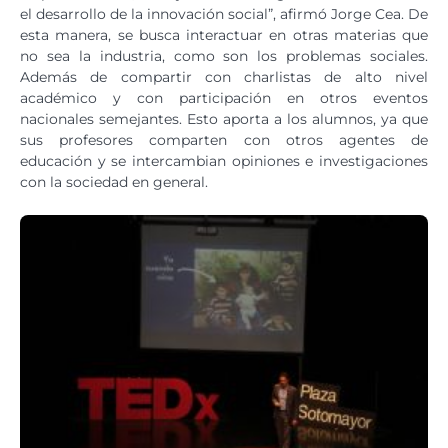
el desarrollo de la innovación social”, afirmó Jorge Cea. De
esta manera, se busca interactuar en otras materias que
no sea la industria, como son los problemas sociales.
Además de compartir con charlistas de alto nivel
académico y con participación en otros eventos
nacionales semejantes. Esto aporta a los alumnos, ya que
sus profesores comparten con otros agentes de
educación y se intercambian opiniones e investigaciones
con la sociedad en general.