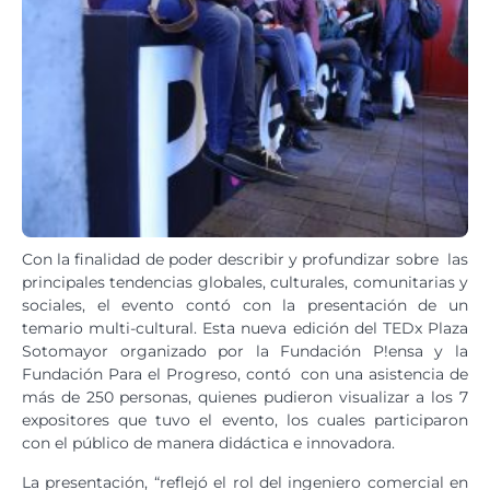
Con la finalidad de poder describir y profundizar sobre las
principales tendencias globales, culturales, comunitarias y
sociales, el evento contó con la presentación de un
temario multi-cultural. Esta nueva edición del TEDx Plaza
Sotomayor organizado por la Fundación P!ensa y la
Fundación Para el Progreso, contó con una asistencia de
más de 250 personas, quienes pudieron visualizar a los 7
expositores que tuvo el evento, los cuales participaron
con el público de manera didáctica e innovadora.
La presentación, “reflejó el rol del ingeniero comercial en