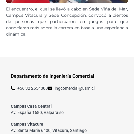
El encuentro, el cual se llevó a cabo en Sede Viña del Mar,
Campus Vitacura y Sede Concepción, convocó a cientos
de personas que participaron en juegos para que
conocieran más sobre la carrera en base a una experiencia
dinámica.
Departamento de Ingeniería Comercial
+56 32 2654000
ingcomercial@usm.cl
Campus Casa Central
Av. España 1680, Valparaíso
Campus Vitacura
Av. Santa María 6400, Vitacura, Santiago