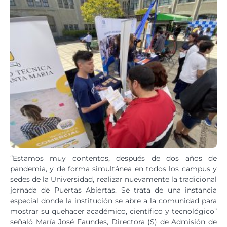
“Estamos muy contentos, después de dos años de
pandemia, y de forma simultánea en todos los campus y
sedes de la Universidad, realizar nuevamente la tradicional
jornada de Puertas Abiertas. Se trata de una instancia
especial donde la institución se abre a la comunidad para
mostrar su quehacer académico, científico y tecnológico”
señaló María José Faundes, Directora (S) de Admisión de