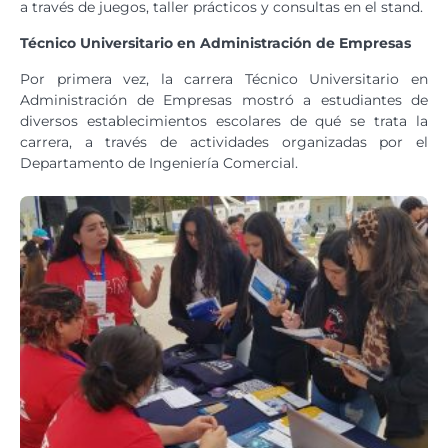
a través de juegos, taller prácticos y consultas en el stand.
Técnico Universitario en Administración de Empresas
Por primera vez, la carrera Técnico Universitario en
Administración de Empresas mostró a estudiantes de
diversos establecimientos escolares de qué se trata la
carrera, a través de actividades organizadas por el
Departamento de Ingeniería Comercial.