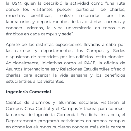
la USM, quien la describió la actividad como “una ruta
donde los visitantes pueden participar de charlas,
muestras científicas, realizar recorridos por los
laboratorios y departamentos de las distintas carreras y
conocer, además, la vida universitaria en todos sus
ámbitos en cada campus y sede”.
Aparte de las distintas exposiciones llevadas a cabo por
las carreras y departamentos, los Campus y Sedes
dispusieron de recorridos por los edificios institucionales.
Adicionalmente, iniciativas como el PACE, la oficina de
Asuntos Internacionales y Relaciones Estudiantiles ofreció
charlas para acercar la vida sansana y los beneficios
estudiantiles a los visitantes.
Ingeniería Comercial
Cientos de alumnos y alumnas escolares visitaron el
Campus Casa Central y el Campus Vitacura para conocer
la carrera de Ingeniería Comercial. En dicha instancia, el
Departamento programó actividades en ambos campus
en donde los alumnos pudieron conocer más de la carrera