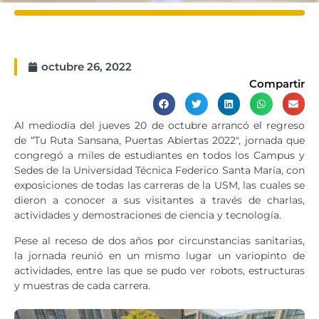
octubre 26, 2022
Compartir
Al mediodía del jueves 20 de octubre arrancó el regreso
de “Tu Ruta Sansana, Puertas Abiertas 2022″, jornada que
congregó a miles de estudiantes en todos los Campus y
Sedes de la Universidad Técnica Federico Santa María, con
exposiciones de todas las carreras de la USM, las cuales se
dieron a conocer a sus visitantes a través de charlas,
actividades y demostraciones de ciencia y tecnología.
Pese al receso de dos años por circunstancias sanitarias,
la jornada reunió en un mismo lugar un variopinto de
actividades, entre las que se pudo ver robots, estructuras
y muestras de cada carrera.