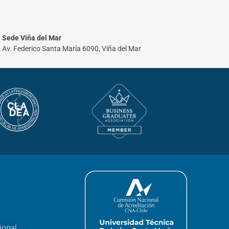
Sede Viña del Mar
Av. Federico Santa María 6090, Viña del Mar
ional