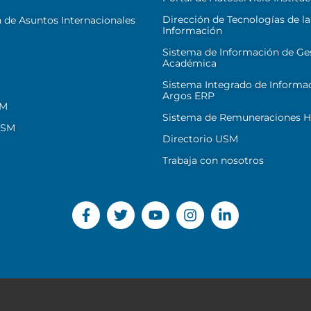
Dirección de Tecnologías de la
 de Asuntos Internacionales
Información
Sistema de Información de Ge
Académica
Sistema Integrado de Informa
Argos ERP
SM
Sistema de Remuneraciones Hi
USM
Directorio USM
Trabaja con nosotros