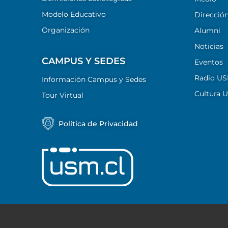
Modelo Educativo
Dirección
Organización
Alumni
Noticias
CAMPUS Y SEDES
Eventos
Radio U
Información Campus y Sedes
Cultura 
Tour Virtual
Política de Privacidad