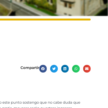
Compartir
jo este punto sostengo que no cabe duda que