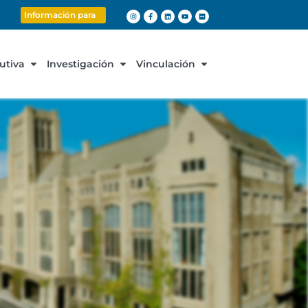
Información para
cutiva
Investigación
Vinculación