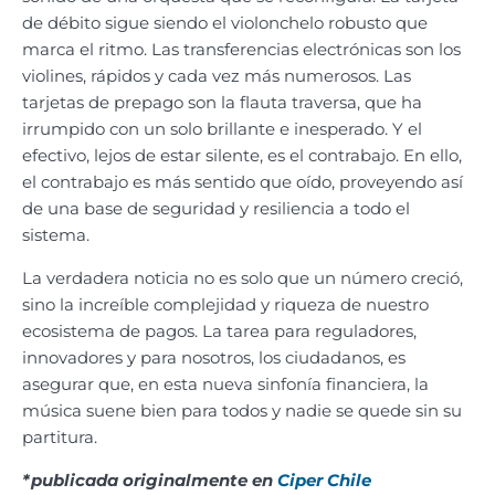
de débito sigue siendo el violonchelo robusto que
marca el ritmo. Las transferencias electrónicas son los
violines, rápidos y cada vez más numerosos. Las
tarjetas de prepago son la flauta traversa, que ha
irrumpido con un solo brillante e inesperado. Y el
efectivo, lejos de estar silente, es el contrabajo. En ello,
el contrabajo es más sentido que oído, proveyendo así
de una base de seguridad y resiliencia a todo el
sistema.
La verdadera noticia no es solo que un número creció,
sino la increíble complejidad y riqueza de nuestro
ecosistema de pagos. La tarea para reguladores,
innovadores y para nosotros, los ciudadanos, es
asegurar que, en esta nueva sinfonía financiera, la
música suene bien para todos y nadie se quede sin su
partitura.
*publicada originalmente en
Ciper Chile