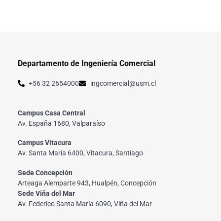
Departamento de Ingeniería Comercial
+56 32 2654000
ingcomercial@usm.cl
Campus Casa Central
Av. España 1680, Valparaíso
Campus Vitacura
Av. Santa María 6400, Vitacura, Santiago
Sede Concepción
Arteaga Alemparte 943, Hualpén, Concepción
Sede Viña del Mar
Av. Federico Santa María 6090, Viña del Mar