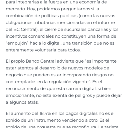
para integrarlas a la fuerza en una economía de
mercado. Hoy, podríamos preguntarnos si la
combinación de políticas públicas (como las nuevas
obligaciones tributarias mencionadas en el informe
del BC Central), el cierre de sucursales bancarias y los
incentivos comerciales no constituyen una forma de
“empujón” hacia lo digital, una transición que no es
enteramente voluntaria para todos.
El propio Banco Central advierte que “es importante
estar atentos al desarrollo de nuevos modelos de
negocio que pueden estar incorporando riesgos no
contemplados en la regulación vigente”. Es el
reconocimiento de que esta carrera digital, si bien
emocionante, no está exenta de peligros y puede dejar
a algunos atrás.
El aumento del 18,4% en los pagos digitales no es el
sonido de un instrumento venciendo a otro. Es el
sonido de una orquesta que se reconfigura. La tarjeta