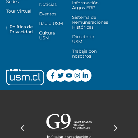
Sedes
Información
Noticias
Argos ERP
Tour Virtual
Eventos
Sistema de
Remuneraciones
Radio USM
Política de
Históricas
Privacidad
Cultura
Directorio
USM
USM
Trabaja con
nosotros