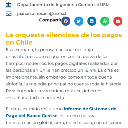
Departamento de Ingeniería Comercial USM
juan.espinosacr@usm.cl
Compartir
La orquesta silenciosa de los pagos
en Chile
Esta semana, la prensa nacional nos trajo
unos
titulares
que resonaron con la fuerza de los
tiempos modernos: los pagos digitales realizados por
las personas en Chile han crecido un 18,4%. La cifra es
impresionante, sin embargo, como en toda buena
sinfonía, la melodía principal no cuenta toda la historia.
Para entender la verdadera música, debemos
escuchar a toda la orquesta.
El dato, extraído del último
Informe de Sistemas de
Pago del Banco Central
, es un eco de una
transformación global, pero, en este caso, con un sabor