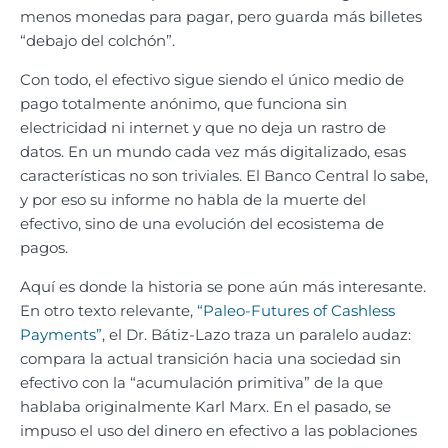
menos monedas para pagar, pero guarda más billetes
“debajo del colchón”.
Con todo, el efectivo sigue siendo el único medio de
pago totalmente anónimo, que funciona sin
electricidad ni internet y que no deja un rastro de
datos. En un mundo cada vez más digitalizado, esas
características no son triviales. El Banco Central lo sabe,
y por eso su informe no habla de la muerte del
efectivo, sino de una evolución del ecosistema de
pagos.
Aquí es donde la historia se pone aún más interesante.
En otro texto relevante,
“Paleo-Futures of Cashless
Payments”
, el Dr. Bátiz-Lazo traza un paralelo audaz:
compara la actual transición hacia una sociedad sin
efectivo con la “acumulación primitiva” de la que
hablaba originalmente Karl Marx. En el pasado, se
impuso el uso del dinero en efectivo a las poblaciones