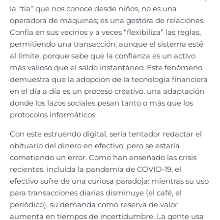
la “tía” que nos conoce desde niños, no es una
operadora de máquinas; es una gestora de relaciones.
Confía en sus vecinos y a veces “flexibiliza” las reglas,
permitiendo una transacción, aunque el sistema esté
al límite, porque sabe que la confianza es un activo
más valioso que el saldo instantáneo. Este fenómeno
demuestra que la adopción de la tecnología financiera
en el día a día es un proceso creativo, una adaptación
donde los lazos sociales pesan tanto o más que los
protocolos informáticos.
Con este estruendo digital, sería tentador redactar el
obituario del dinero en efectivo, pero se estaría
cometiendo un error. Como han enseñado las crisis
recientes, incluida la pandemia de COVID-19, el
efectivo sufre de una curiosa paradoja: mientras su uso
para transacciones diarias disminuye (el café, el
periódico), su demanda como reserva de valor
aumenta en tiempos de incertidumbre. La gente usa