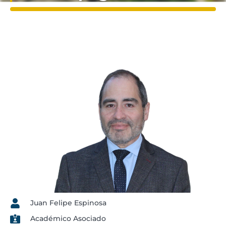
Juan Felipe Espinosa
Académico Asociado