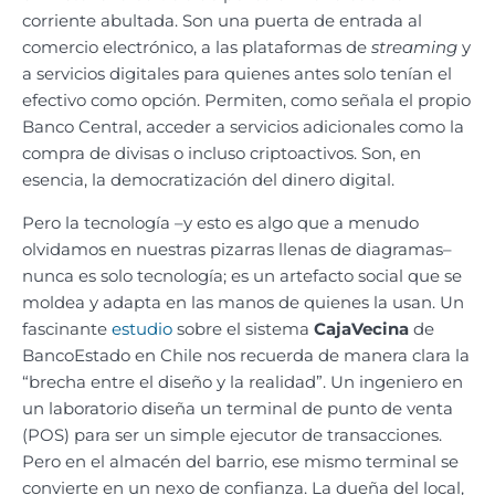
corriente abultada. Son una puerta de entrada al
comercio electrónico, a las plataformas de
streaming
y
a servicios digitales para quienes antes solo tenían el
efectivo como opción. Permiten, como señala el propio
Banco Central, acceder a servicios adicionales como la
compra de divisas o incluso criptoactivos. Son, en
esencia, la democratización del dinero digital.
Pero la tecnología –y esto es algo que a menudo
olvidamos en nuestras pizarras llenas de diagramas–
nunca es solo tecnología; es un artefacto social que se
moldea y adapta en las manos de quienes la usan. Un
fascinante
estudio
sobre el sistema
CajaVecina
de
BancoEstado en Chile nos recuerda de manera clara la
“brecha entre el diseño y la realidad”. Un ingeniero en
un laboratorio diseña un terminal de punto de venta
(POS) para ser un simple ejecutor de transacciones.
Pero en el almacén del barrio, ese mismo terminal se
convierte en un nexo de confianza. La dueña del local,