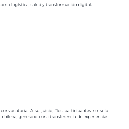
mo logística, salud y transformación digital.
onvocatoria. A su juicio, “los participantes no solo
 chilena, generando una transferencia de experiencias