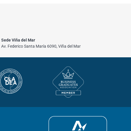
Sede Viña del Mar
Av. Federico Santa María 6090, Viña del Mar