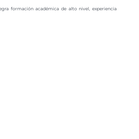
gra formación académica de alto nivel, experiencia