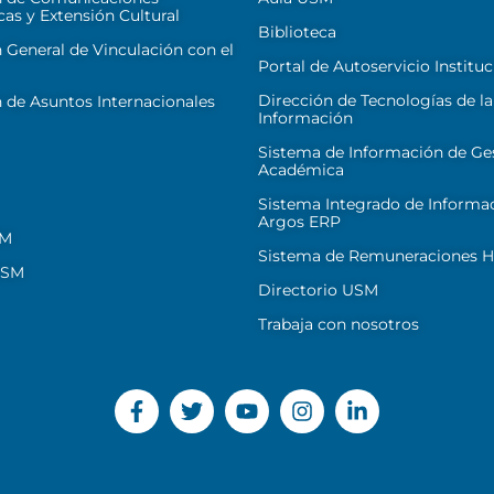
cas y Extensión Cultural
Biblioteca
 General de Vinculación con el
Portal de Autoservicio Instituc
Dirección de Tecnologías de la
 de Asuntos Internacionales
Información
Sistema de Información de Ge
Académica
Sistema Integrado de Informa
Argos ERP
SM
Sistema de Remuneraciones Hi
USM
Directorio USM
Trabaja con nosotros