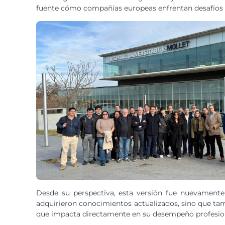
fuente cómo compañías europeas enfrentan desafíos si
Desde su perspectiva, esta versión fue nuevamente e
adquirieron conocimientos actualizados, sino que tam
que impacta directamente en su desempeño profesional 