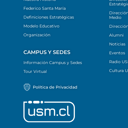
Estratégi
Federico Santa María
Dirección
Definiciones Estratégicas
Medio
Modelo Educativo
Dirección
Organización
Alumni
Noticias
CAMPUS Y SEDES
Eventos
Radio U
Información Campus y Sedes
Cultura 
Tour Virtual
Política de Privacidad