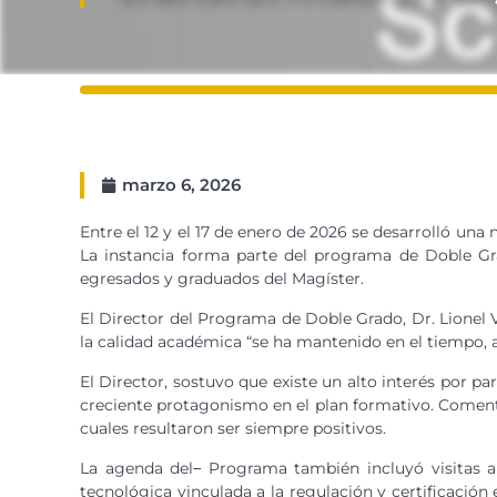
marzo 6, 2026
Entre el 12 y el 17 de enero de 2026 se desarrolló un
La instancia forma parte del programa de Doble Gr
egresados y graduados del Magíster.
El Director del Programa de Doble Grado, Dr. Lionel 
la calidad académica “se ha mantenido en el tiempo, al
El Director, sostuvo que existe un alto interés por pa
creciente protagonismo en el plan formativo. Coment
cuales resultaron ser siempre positivos.
La agenda del
Programa también incluyó visitas a
tecnológica vinculada a la regulación y certificación