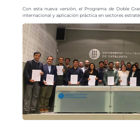
Con esta nueva versión, el Programa de Doble Grad
internacional y aplicación práctica en sectores estrat