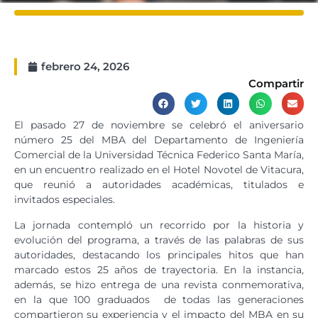
febrero 24, 2026
Compartir
El pasado 27 de noviembre se celebró el aniversario
número 25 del MBA del Departamento de Ingeniería
Comercial de la Universidad Técnica Federico Santa María,
en un encuentro realizado en el Hotel Novotel de Vitacura,
que reunió a autoridades académicas, titulados e
invitados especiales.
La jornada contempló un recorrido por la historia y
evolución del programa, a través de las palabras de sus
autoridades, destacando los principales hitos que han
marcado estos 25 años de trayectoria. En la instancia,
además, se hizo entrega de una revista conmemorativa,
en la que 100 graduados de todas las generaciones
compartieron su experiencia y el impacto del MBA en su