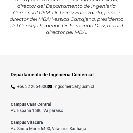
director del Departamento de Ingeniería
Comercial USM; Dr. Darcy Fuenzalida, primer
director del MBA; Yessica Cartajena, presidenta
del Consejo Superior; Dr. Fernando Díaz, actual
director del MBA.
Departamento de Ingeniería Comercial
+56 32 2654000
ingcomercial@usm.cl
Campus Casa Central
Av. España 1680, Valparaíso
Campus Vitacura
Av. Santa María 6400, Vitacura, Santiago