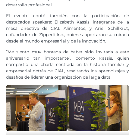
desarrollo profesional.
El evento contó también con la participación de
destacados speakers: Elizabeth Kassis, integrante de la
mesa directiva de CIAL Alimentos, y Ariel Schillkrut,
cofundador de Zippedi Inc., quienes aportaron su mirada
desde el mundo empresarial y de la innovación.
“Me siento muy honrada de haber sido invitada a este
aniversario tan importante”, comentó Kassis, quien
compartió una charla centrada en la historia familiar y
empresarial detrás de CIAL, resaltando los aprendizajes y
desafíos de liderar una organización de larga data.