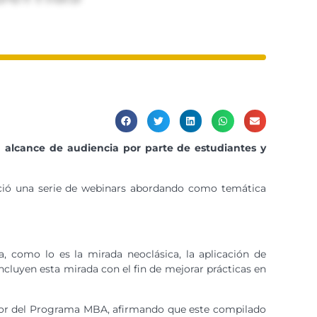
alcance de audiencia por parte de estudiantes y
nició una serie de webinars abordando como temática
, como lo es la mirada neoclásica, la aplicación de
ncluyen esta mirada con el fin de mejorar prácticas en
irector del Programa MBA, afirmando que este compilado