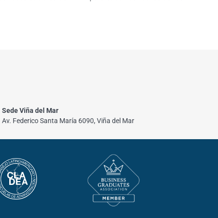
Sede Viña del Mar
Av. Federico Santa María 6090, Viña del Mar