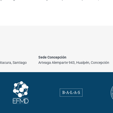
Sede Concepción
itacura, Santiago
Arteaga Alemparte 943, Hualpén, Concepción