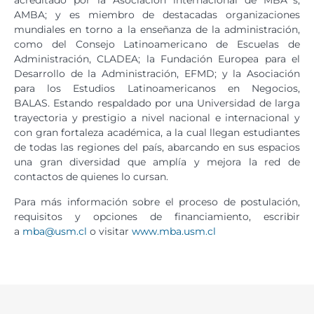
AMBA; y es miembro de destacadas organizaciones
mundiales en torno a la enseñanza de la administración,
como del Consejo Latinoamericano de Escuelas de
Administración, CLADEA; la Fundación Europea para el
Desarrollo de la Administración, EFMD; y la Asociación
para los Estudios Latinoamericanos en Negocios,
BALAS. Estando respaldado por una Universidad de larga
trayectoria y prestigio a nivel nacional e internacional y
con gran fortaleza académica, a la cual llegan estudiantes
de todas las regiones del país, abarcando en sus espacios
una gran diversidad que amplía y mejora la red de
contactos de quienes lo cursan.
Para más información sobre el proceso de postulación,
requisitos y opciones de financiamiento, escribir
a
mba@usm.cl
o visitar
www.mba.usm.cl