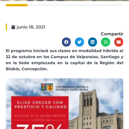
junio 18, 2021
Compartir
El programa iniciará sus clases en modalidad híbrida el
22 de octubre en los Campus de Valparaíso, Santiago y
en la Sede emplazada en la capital de la Región del
Biobío, Concepción.