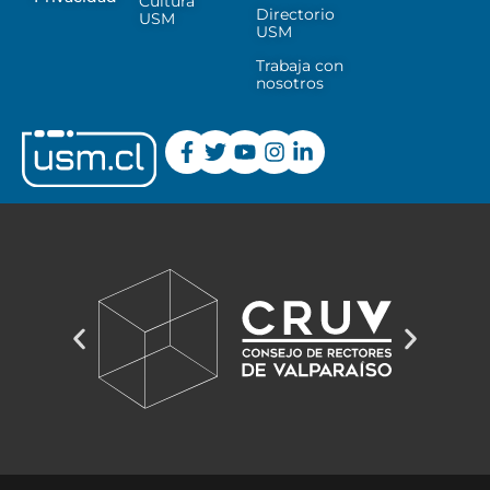
Cultura
Directorio
USM
USM
Trabaja con
nosotros