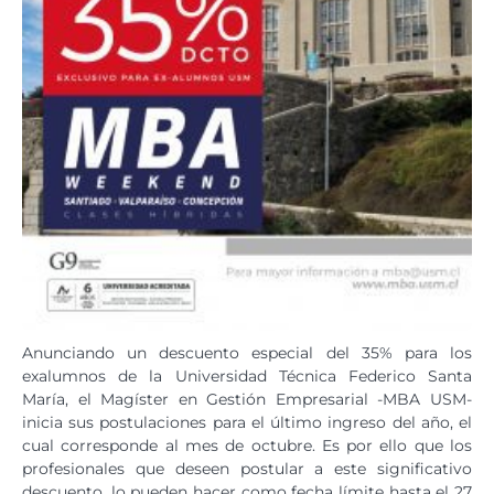
Anunciando un descuento especial del 35% para los
exalumnos de la Universidad Técnica Federico Santa
María, el Magíster en Gestión Empresarial -MBA USM-
inicia sus postulaciones para el último ingreso del año, el
cual corresponde al mes de octubre. Es por ello que los
profesionales que deseen postular a este significativo
descuento, lo pueden hacer como fecha límite hasta el 27