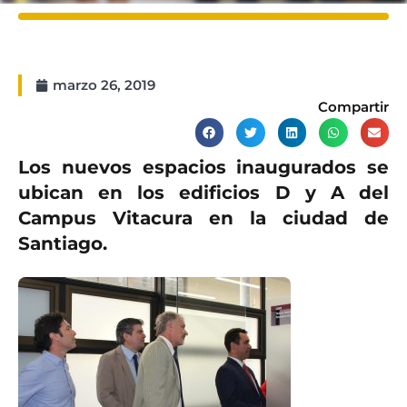
marzo 26, 2019
Compartir
Los nuevos espacios inaugurados se
ubican en los edificios D y A del
Campus Vitacura en la ciudad de
Santiago.