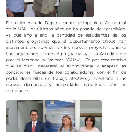
El crecimiento del Departamento de Ingeniería Comercial
de la USM los últimos años no ha pasado desapercibido,
ya que año a año la cantidad de estudiantes de los
distintos programas que el Departamento ofrece han
incrementado, además de los nuevos proyectos que se
han adjudicado, como el programa para la Acreditación
para el Mercado de Valores (CAMV). Es por este motivo
que se hizo necesario el acondicionar y adaptar las
condiciones físicas de los colaboradores, con el fin de
poder desarrollar un trabajo efectivo y adecuado a las
nuevas demandas y necesidades requeridas por los
estudiantes.