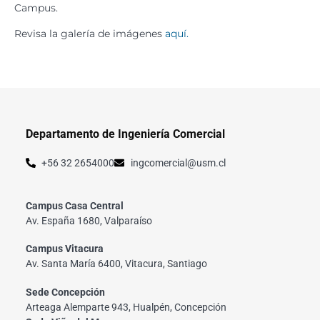
Campus.
Revisa la galería de imágenes
aquí.
Departamento de Ingeniería Comercial
+56 32 2654000
ingcomercial@usm.cl
Campus Casa Central
Av. España 1680, Valparaíso
Campus Vitacura
Av. Santa María 6400, Vitacura, Santiago
Sede Concepción
Arteaga Alemparte 943, Hualpén, Concepción