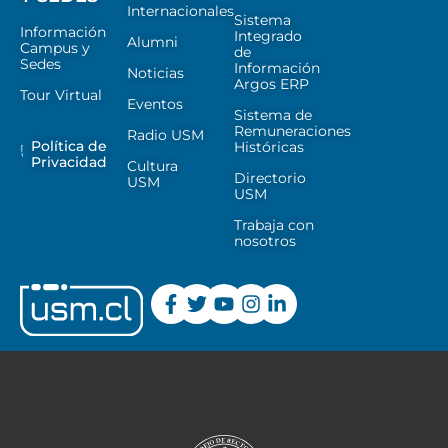
Internacionales
Sistema
Información
Integrado
Alumni
Campus y
de
Sedes
Información
Noticias
Argos ERP
Tour Virtual
Eventos
Sistema de
Remuneraciones
Radio USM
Política de
Históricas
Privacidad
Cultura
Directorio
USM
USM
Trabaja con
nosotros