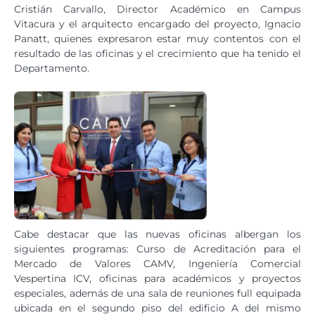
Cristián Carvallo, Director Académico en Campus
Vitacura y el arquitecto encargado del proyecto, Ignacio
Panatt, quienes expresaron estar muy contentos con el
resultado de las oficinas y el crecimiento que ha tenido el
Departamento.
Cabe destacar que las nuevas oficinas albergan los
siguientes programas: Curso de Acreditación para el
Mercado de Valores CAMV, Ingeniería Comercial
Vespertina ICV, oficinas para académicos y proyectos
especiales, además de una sala de reuniones full equipada
ubicada en el segundo piso del edificio A del mismo