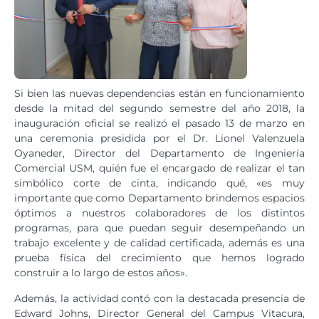
Si bien las nuevas dependencias están en funcionamiento
desde la mitad del segundo semestre del año 2018, la
inauguración oficial se realizó el pasado 13 de marzo en
una ceremonia presidida por el Dr. Lionel Valenzuela
Oyaneder, Director del Departamento de Ingeniería
Comercial USM, quién fue el encargado de realizar el tan
simbólico corte de cinta, indicando qué, «es muy
importante que como Departamento brindemos espacios
óptimos a nuestros colaboradores de los distintos
programas, para que puedan seguir desempeñando un
trabajo excelente y de calidad certificada, además es una
prueba física del crecimiento que hemos logrado
construir a lo largo de estos años».
Además, la actividad contó con la destacada presencia de
Edward Johns, Director General del Campus Vitacura,