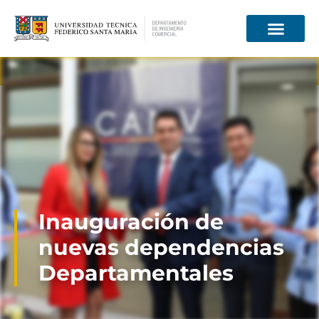
Información para
Inauguración de
nuevas dependencias
Departamentales