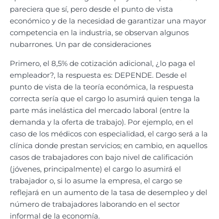
pareciera que sí, pero desde el punto de vista
económico y de la necesidad de garantizar una mayor
competencia en la industria, se observan algunos
nubarrones. Un par de consideraciones
Primero, el 8,5% de cotización adicional, ¿lo paga el
empleador?, la respuesta es: DEPENDE. Desde el
punto de vista de la teoría económica, la respuesta
correcta sería que el cargo lo asumirá quien tenga la
parte más inelástica del mercado laboral (entre la
demanda y la oferta de trabajo). Por ejemplo, en el
caso de los médicos con especialidad, el cargo será a la
clínica donde prestan servicios; en cambio, en aquellos
casos de trabajadores con bajo nivel de calificación
(jóvenes, principalmente) el cargo lo asumirá el
trabajador o, si lo asume la empresa, el cargo se
reflejará en un aumento de la tasa de desempleo y del
número de trabajadores laborando en el sector
informal de la economía.