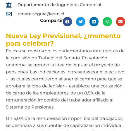
Departamento de Ingeniería Comercial
renato.segura@usm.cl
Compartir
Nueva Ley Previsional, ¿momento
para celebrar?
Felices se mostraron los parlamentarios integrantes de
la comisión de Trabajo del Senado. En votación
unánime, se aprobó la idea de legislar el proyecto de
pensiones. Las indicaciones ingresadas por el ejecutivo
– las cuales permitieron allanar el camino para que se
aprobara la idea de legislar – establece una cotización,
de cargo de los empleadores, de un 8,5% de la
remuneración imponible del trabajador afiliado al
Sistema de Pensiones.
Un 6,0% de la remuneración imponible del trabajador,
se destinará a sus cuentas de capitalización individual