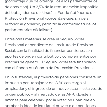
(porcentaje que dejó tranquilos a los parlamentarios
de oposición). Un 2,5% de la remuneración imponible
del trabajador, se destinará al Fondo Autónomo de
Protección Previsional (porcentaje que, sin dejar
eufórico al gobierno, permitió la conformidad de los
parlamentarios oficialistas).
Entre otras materias, se crea el Seguro Social
Previsional dependiente del Instituto de Previsión
Social, con la finalidad de financiar pensiones con
aportes de origen contributivo y complementos por
brechas de género. El Seguro Social será financiado
con el Fondo Autónomo de Protección Previsional.
En lo sustancial, el proyecto de pensiones considera un
impuesto por trabajador del 8,5% con cargo al
empleador y el ingreso de un nuevo actor – esta vez de
origen público – al mercado de las AFP. ¿Existen
razones para celebrar?, por la votación unánime en
aprobar la idea de legislar el proyecto de pensiones,