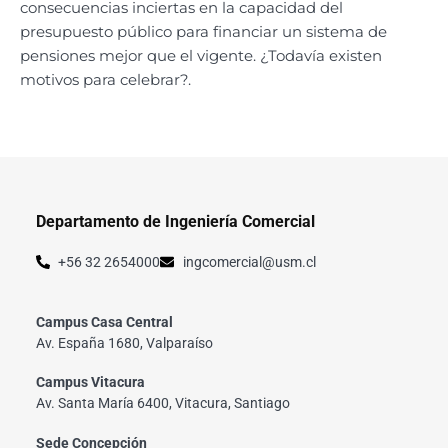
consecuencias inciertas en la capacidad del
presupuesto público para financiar un sistema de
pensiones mejor que el vigente. ¿Todavía existen
motivos para celebrar?.
Departamento de Ingeniería Comercial
+56 32 2654000
ingcomercial@usm.cl
Campus Casa Central
Av. España 1680, Valparaíso
Campus Vitacura
Av. Santa María 6400, Vitacura, Santiago
Sede Concepción