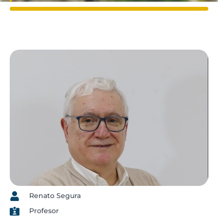
Renato Segura
Profesor