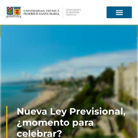
Información para
Nueva Ley Previsional,
¿momento para
celebrar?