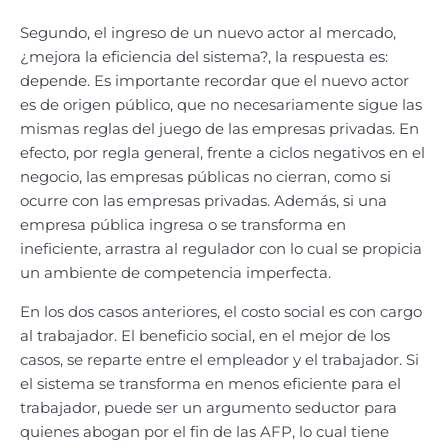
Segundo, el ingreso de un nuevo actor al mercado,
¿mejora la eficiencia del sistema?, la respuesta es:
depende. Es importante recordar que el nuevo actor
es de origen público, que no necesariamente sigue las
mismas reglas del juego de las empresas privadas. En
efecto, por regla general, frente a ciclos negativos en el
negocio, las empresas públicas no cierran, como si
ocurre con las empresas privadas. Además, si una
empresa pública ingresa o se transforma en
ineficiente, arrastra al regulador con lo cual se propicia
un ambiente de competencia imperfecta.
En los dos casos anteriores, el costo social es con cargo
al trabajador. El beneficio social, en el mejor de los
casos, se reparte entre el empleador y el trabajador. Si
el sistema se transforma en menos eficiente para el
trabajador, puede ser un argumento seductor para
quienes abogan por el fin de las AFP, lo cual tiene