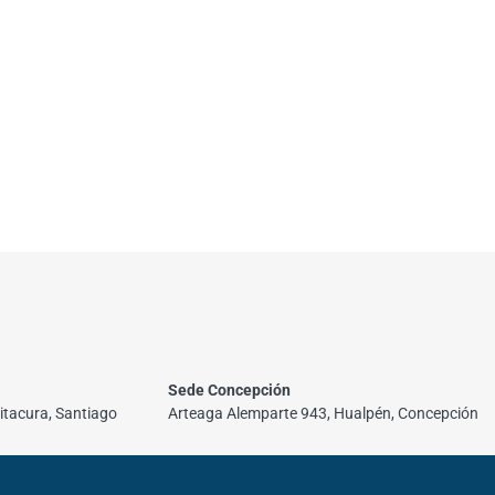
Sede Concepción
itacura, Santiago
Arteaga Alemparte 943, Hualpén, Concepción