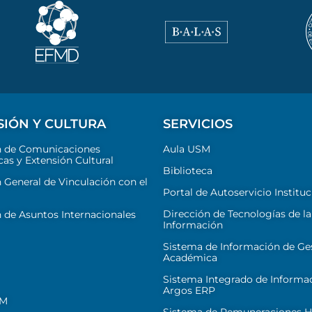
SIÓN Y CULTURA
SERVICIOS
n de Comunicaciones
Aula USM
cas y Extensión Cultural
Biblioteca
 General de Vinculación con el
Portal de Autoservicio Instituc
Dirección de Tecnologías de la
 de Asuntos Internacionales
Información
Sistema de Información de Ge
Académica
Sistema Integrado de Informa
Argos ERP
SM