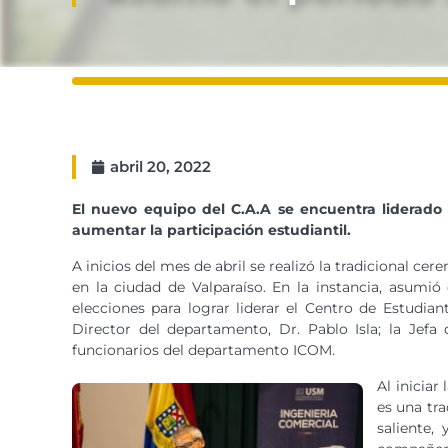
abril 20, 2022
El nuevo equipo del C.A.A se encuentra liderado
aumentar la participación estudiantil.
A inicios del mes de abril se realizó la tradicional
en la ciudad de Valparaíso. En la instancia, asumió
elecciones para lograr liderar el Centro de Estudia
Director del departamento, Dr. Pablo Isla; la Jefa
funcionarios del departamento ICOM.
Al iniciar
es una tr
saliente,