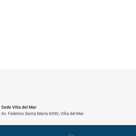
Sede Viña del Mar
Av. Federico Santa María 6090, Viña del Mar