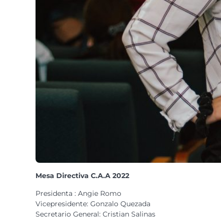
Mesa Directiva C.A.A 2022
Presidenta : Angie Romo
Vicepresidente: Gonzalo Quezada
Secretario General: Cristian Salinas