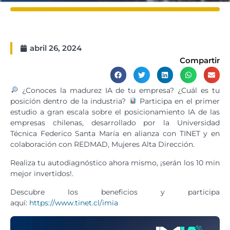
abril 26, 2024
Compartir
¿Conoces la madurez IA de tu empresa? ¿Cuál es tu
posición dentro de la industria?
Participa en el primer
estudio a gran escala sobre el posicionamiento IA de las
empresas chilenas, desarrollado por la Universidad
Técnica Federico Santa María en alianza con TINET y en
colaboración con REDMAD, Mujeres Alta Dirección.
Realiza tu autodiagnóstico ahora mismo, ¡serán los 10 min
mejor invertidos!.
Descubre los beneficios y participa
aquí:
https://www.tinet.cl/imia