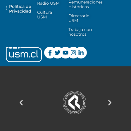
Remuneraciones
Radio USM
Política de
Históricas
Privacidad
Cultura
Directorio
USM
USM
Trabaja con
nosotros