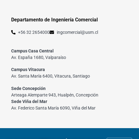
Departamento de Ingeniería Comercial
+56 32 2654000
ingcomercial@usm.cl
Campus Casa Central
Av. España 1680, Valparaíso
Campus Vitacura
Av. Santa María 6400, Vitacura, Santiago
Sede Concepción
Arteaga Alemparte 943, Hualpén, Concepción
Sede Viña del Mar
Av. Federico Santa María 6090, Viña del Mar