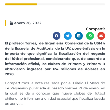
enero 26, 2022
Compartir
El profesor Torres, de Ingeniería Comercial de la USM y
de la Escuela de Auditoría de la UV, pone énfasis en lo
importante que significa la fiscalización del negocio
del fútbol profesional, considerando que, de acuerdo a
información oficial, los clubes de Primera y Primera B
obtuvieron ingresos por 124 millones de dólares en
2020.
Compartimos la nota realizada por el Diario El Mercurio
de Valparaíso publicada el pasado viernes 21 de enero, en
la cual se da a conocer que nueve clubes del fútbol
chileno no informan a unidad especial que fiscaliza lavado
de activos.