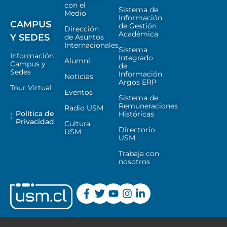
con el
Sistema de
Medio
Información
CAMPUS
de Gestión
Dirección
Académica
Y SEDES
de Asuntos
Internacionales
Sistema
Información
Integrado
Alumni
Campus y
de
Sedes
Información
Noticias
Argos ERP
Tour Virtual
Eventos
Sistema de
Remuneraciones
Radio USM
Política de
Históricas
Privacidad
Cultura
Directorio
USM
USM
Trabaja con
nosotros