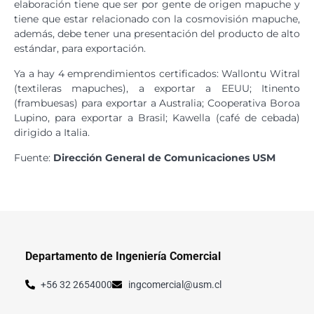
elaboración tiene que ser por gente de origen mapuche y
tiene que estar relacionado con la cosmovisión mapuche,
además, debe tener una presentación del producto de alto
estándar, para exportación.
Ya a hay 4 emprendimientos certificados: Wallontu Witral
(textileras mapuches), a exportar a EEUU; Itinento
(frambuesas) para exportar a Australia; Cooperativa Boroa
Lupino, para exportar a Brasil; Kawella (café de cebada)
dirigido a Italia.
Fuente:
Dirección General de Comunicaciones USM
Departamento de Ingeniería Comercial
+56 32 2654000
ingcomercial@usm.cl