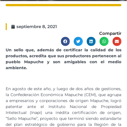
septiembre 8, 2021
Compartir
Un sello que, además de certificar la calidad de los
productos, acredita que sus productores pertenecen al
pueblo Mapuche y son amigables con el medio
ambiente.
En agosto de este año, y luego de dos años de gestiones,
la Confederación Económica Mapuche (CEM), que agrupa
a empresarios y corporaciones de origen Mapuche, logró
patentar ante el Instituto Nacional de Propiedad
Intelectual (Inapi) una inédita certificación de origen,
“Sello Mapuche”, proyecto que terminó siendo estandarte
del plan estratégico de gobierno para la Región de la