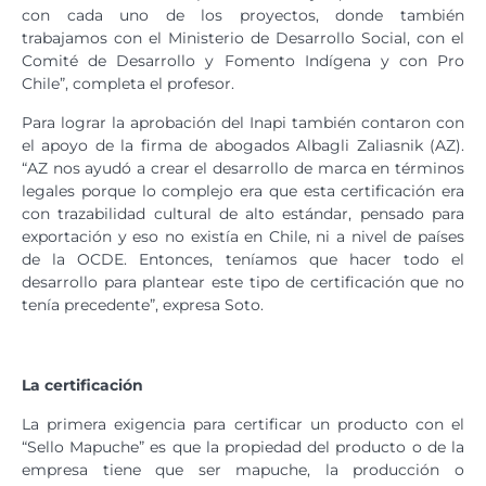
con cada uno de los proyectos, donde también
trabajamos con el Ministerio de Desarrollo Social, con el
Comité de Desarrollo y Fomento Indígena y con Pro
Chile”, completa el profesor.
Para lograr la aprobación del Inapi también contaron con
el apoyo de la firma de abogados Albagli Zaliasnik (AZ).
“AZ nos ayudó a crear el desarrollo de marca en términos
legales porque lo complejo era que esta certificación era
con trazabilidad cultural de alto estándar, pensado para
exportación y eso no existía en Chile, ni a nivel de países
de la OCDE. Entonces, teníamos que hacer todo el
desarrollo para plantear este tipo de certificación que no
tenía precedente”, expresa Soto.
La certificación
La primera exigencia para certificar un producto con el
“Sello Mapuche” es que la propiedad del producto o de la
empresa tiene que ser mapuche, la producción o