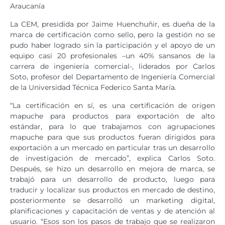
Araucanía
La CEM, presidida por Jaime Huenchuñir, es dueña de la
marca de certificación como sello, pero la gestión no se
pudo haber logrado sin la participación y el apoyo de un
equipo casi 20 profesionales –un 40% sansanos de la
carrera de ingeniería comercial-, liderados por Carlos
Soto, profesor del Departamento de Ingeniería Comercial
de la Universidad Técnica Federico Santa María.
“La certificación en sí, es una certificación de origen
mapuche para productos para exportación de alto
estándar, para lo que trabajamos con agrupaciones
mapuche para que sus productos fueran dirigidos para
exportación a un mercado en particular tras un desarrollo
de investigación de mercado”, explica Carlos Soto.
Después, se hizo un desarrollo en mejora de marca, se
trabajó para un desarrollo de producto, luego para
traducir y localizar sus productos en mercado de destino,
posteriormente se desarrolló un marketing digital,
planificaciones y capacitación de ventas y de atención al
usuario. “Esos son los pasos de trabajo que se realizaron