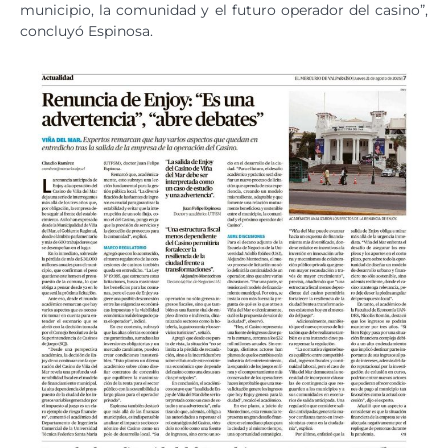
municipio, la comunidad y el futuro operador del casino”,
concluyó Espinosa.