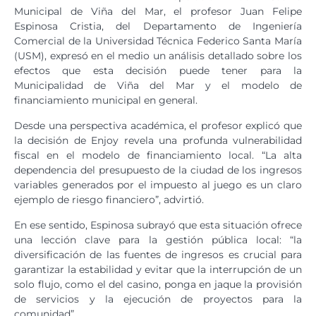
Municipal de Viña del Mar, el profesor Juan Felipe
Espinosa Cristia, del Departamento de Ingeniería
Comercial de la Universidad Técnica Federico Santa María
(USM), expresó en el medio un análisis detallado sobre los
efectos que esta decisión puede tener para la
Municipalidad de Viña del Mar y el modelo de
financiamiento municipal en general.
Desde una perspectiva académica, el profesor explicó que
la decisión de Enjoy revela una profunda vulnerabilidad
fiscal en el modelo de financiamiento local. “La alta
dependencia del presupuesto de la ciudad de los ingresos
variables generados por el impuesto al juego es un claro
ejemplo de riesgo financiero”, advirtió.
En ese sentido, Espinosa subrayó que esta situación ofrece
una lección clave para la gestión pública local: “la
diversificación de las fuentes de ingresos es crucial para
garantizar la estabilidad y evitar que la interrupción de un
solo flujo, como el del casino, ponga en jaque la provisión
de servicios y la ejecución de proyectos para la
comunidad”.