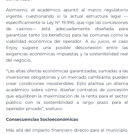
Asimismo, el académico apuntó al marco regulatorio
vigente, cuestionando si la actual estructura legal —
específicamente la Ley N° 19.995, que rige las concesiones
de casinos— está adecuadamente diseñada para
garantizar tanto los beneficios para las comunas como la
viabilidad económica del operador. A su juicio, el caso
Enjoy sugiere una posible desconexión entre las
exigencias económicas impuestas y la sostenibilidad real
del negocio.
“Las altas ofertas económicas garantizadas, sumadas a las
inversiones obligatorias y un mercado cambiante, pueden
crear condiciones insostenibles. Esto plantea un dilema
académico sobre cómo diseñar contratos de concesión
que equilibren la maximización de la renta para el sector
público con la sostenibilidad a largo plazo para el
operador privado”, sostuvo.
Consecuencias Socioeconómicas
Más allá del impacto financiero directo para el municipio,