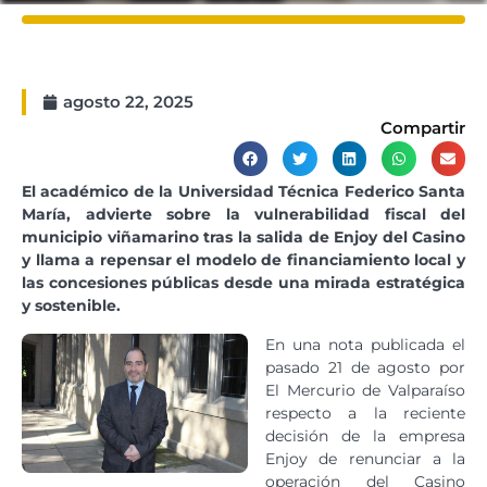
agosto 22, 2025
Compartir
El académico de la Universidad Técnica Federico Santa
María, advierte sobre la vulnerabilidad fiscal del
municipio viñamarino tras la salida de Enjoy del Casino
y llama a repensar el modelo de financiamiento local y
las concesiones públicas desde una mirada estratégica
y sostenible.
En una nota publicada el
pasado 21 de agosto por
El Mercurio de Valparaíso
respecto a la reciente
decisión de la empresa
Enjoy de renunciar a la
operación del Casino