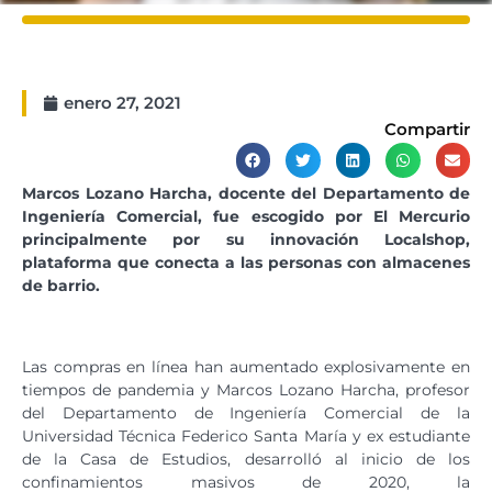
enero 27, 2021
Compartir
Marcos Lozano Harcha, docente del Departamento de
Ingeniería Comercial, fue escogido por El Mercurio
principalmente por su innovación Localshop,
plataforma que conecta a las personas con almacenes
de barrio.
Las compras en línea han aumentado explosivamente en
tiempos de pandemia y Marcos Lozano Harcha, profesor
del Departamento de Ingeniería Comercial de la
Universidad Técnica Federico Santa María y ex estudiante
de la Casa de Estudios, desarrolló al inicio de los
confinamientos masivos de 2020, la