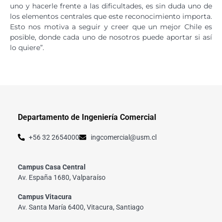
uno y hacerle frente a las dificultades, es sin duda uno de
los elementos centrales que este reconocimiento importa.
Esto nos motiva a seguir y creer que un mejor Chile es
posible, donde cada uno de nosotros puede aportar si así
lo quiere”.
Departamento de Ingeniería Comercial
+56 32 2654000
ingcomercial@usm.cl
Campus Casa Central
Av. España 1680, Valparaíso
Campus Vitacura
Av. Santa María 6400, Vitacura, Santiago