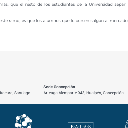
ás, que el resto de los estudiantes de la Universidad sepan
 este ramo, es que los alumnos que lo cursen salgan al mercado
Sede Concepción
itacura, Santiago
Arteaga Alemparte 943, Hualpén, Concepción