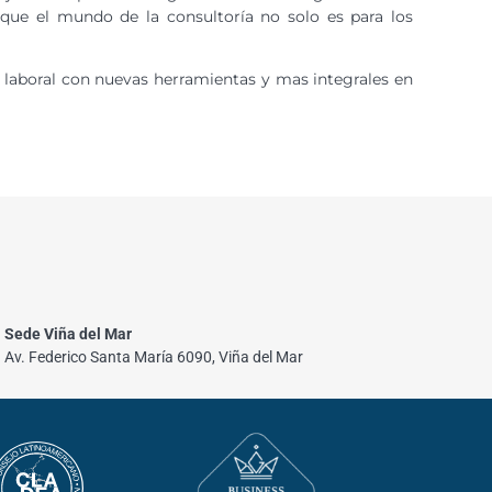
 que el mundo de la consultoría no solo es para los
 laboral con nuevas herramientas y mas integrales en
Sede Viña del Mar
Av. Federico Santa María 6090, Viña del Mar