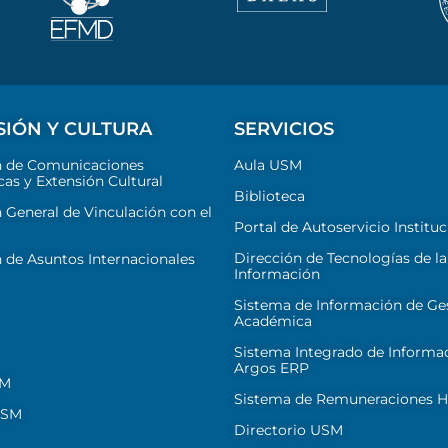
SIÓN Y CULTURA
SERVICIOS
n de Comunicaciones
Aula USM
cas y Extensión Cultural
Biblioteca
 General de Vinculación con el
Portal de Autoservicio Instituc
Dirección de Tecnologías de la
 de Asuntos Internacionales
Información
Sistema de Información de Ge
Académica
Sistema Integrado de Informa
Argos ERP
SM
Sistema de Remuneraciones Hi
USM
Directorio USM