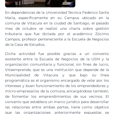
En dependencias de la Universidad Técnica Federico Santa
María, específicamente en su Campus ubicado en la
comuna de Vitacura en la ciudad de Santiago, el pasado
mes de octubre se realizó una charla sobre gestión
tributaria que fue dictada por el académico Zócimo
Campos, profesor perteneciente a la Escuela de Negocios
de la Casa de Estudios.
Dicha actividad fue posible gracias a un convenio
existente entre la Escuela de Negocios de la USM y la
organización comunitaria y funcional, sin fines de lucro,
Vitaemprende, que es una institución que depende de la
Municipalidad de Vitacura y que bajo su línea
programática es el organismo encargado de velar por los
intereses y buen funcionamiento de los emprendedores y
micro-empresarios de la comuna, encargándose también,
de fomentar los emprendimientos de sus vecinos. El
convenio que establece un marco jurídico para desarrollar
las relaciones entre ambas partes, tiene como objetivo
que las organizaciones anteriormente expuestas se