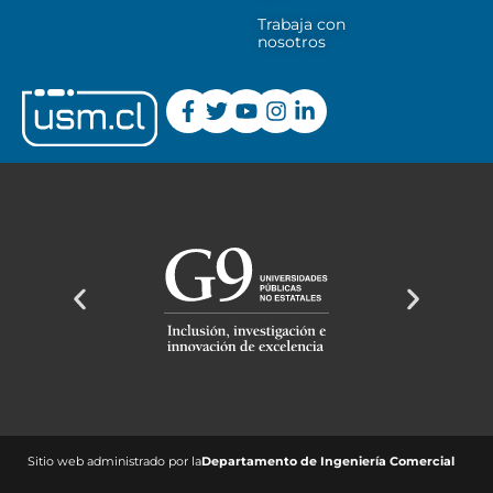
Trabaja con
nosotros
Sitio web administrado por la
Departamento de Ingeniería Comercial ​