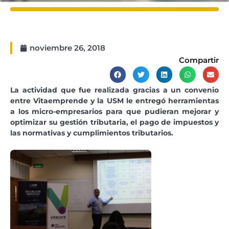
noviembre 26, 2018
Compartir
La actividad que fue realizada gracias a un convenio
entre Vitaemprende y la USM le entregó herramientas
a los micro-empresarios para que pudieran mejorar y
optimizar su gestión tributaria, el pago de impuestos y
las normativas y cumplimientos tributarios.