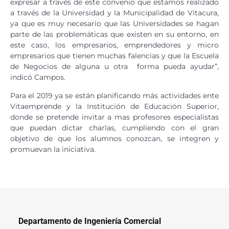
expresar a través de este convenio que estamos realizado
a través de la Universidad y la Municipalidad de Vitacura,
ya que es muy necesario que las Universidades se hagan
parte de las problemáticas que existen en su entorno, en
este caso, los empresarios, emprendedores y micro
empresarios que tienen muchas falencias y que la Escuela
de Negocios de alguna u otra forma pueda ayudar”,
indicó Campos.
Para el 2019 ya se están planificando más actividades ente
Vitaemprende y la Institución de Educación Superior,
donde se pretende invitar a mas profesores especialistas
que puedan dictar charlas, cumpliendo con el gran
objetivo de que los alumnos conozcan, se integren y
promuevan la iniciativa.
Departamento de Ingeniería Comercial