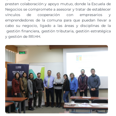
presten colaboración y apoyo mutuo, donde la Escuela de
Negocios se compromete a asesorar y tratar de establecer
vínculos de cooperación con empresarios y
emprendedores de la comuna para que puedan llevar a
cabo su negocio, ligado a las áreas y disciplinas de la
gestión financiera, gestión tributaria, gestión estratégica
y gestión de RR.HH.