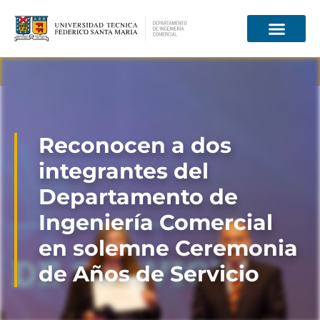
Información para
Reconocen a dos
integrantes del
Departamento de
Ingeniería Comercial
en solemne Ceremonia
de Años de Servicio