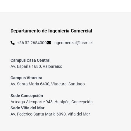
Departamento de Ingeniería Comercial
+56 32 2654000
ingcomercial@usm.cl
Campus Casa Central
Av. España 1680, Valparaíso
Campus Vitacura
Av. Santa María 6400, Vitacura, Santiago
Sede Concepción
Arteaga Alemparte 943, Hualpén, Concepción
Sede Viña del Mar
Av. Federico Santa María 6090, Viña del Mar