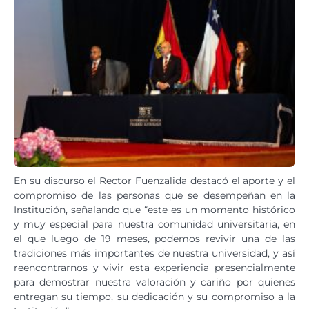
En su discurso el Rector Fuenzalida destacó el aporte y el
compromiso de las personas que se desempeñan en la
Institución, señalando que “este es un momento histórico
y muy especial para nuestra comunidad universitaria, en
el que luego de 19 meses, podemos revivir una de las
tradiciones más importantes de nuestra universidad, y así
reencontrarnos y vivir esta experiencia presencialmente
para demostrar nuestra valoración y cariño por quienes
entregan su tiempo, su dedicación y su compromiso a la