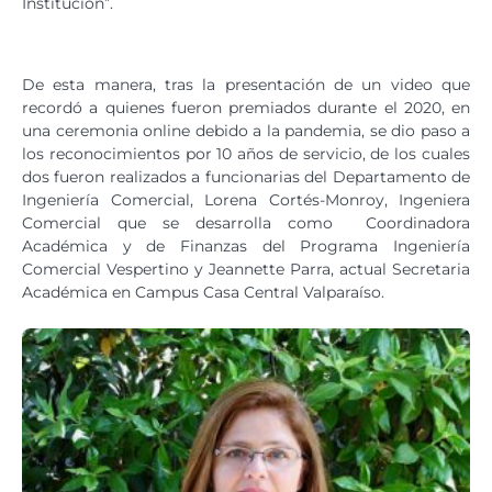
Institución”.
De esta manera, tras la presentación de un video que
recordó a quienes fueron premiados durante el 2020, en
una ceremonia online debido a la pandemia, se dio paso a
los reconocimientos por 10 años de servicio, de los cuales
dos fueron realizados a funcionarias del Departamento de
Ingeniería Comercial, Lorena Cortés-Monroy, Ingeniera
Comercial que se desarrolla como Coordinadora
Académica y de Finanzas del Programa Ingeniería
Comercial Vespertino y Jeannette Parra, actual Secretaria
Académica en Campus Casa Central Valparaíso.