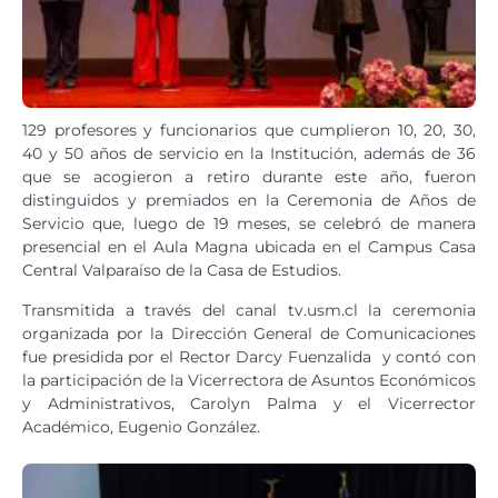
129 profesores y funcionarios que cumplieron 10, 20, 30,
40 y 50 años de servicio en la Institución, además de 36
que se acogieron a retiro durante este año, fueron
distinguidos y premiados en la Ceremonia de Años de
Servicio que, luego de 19 meses, se celebró de manera
presencial en el Aula Magna ubicada en el Campus Casa
Central Valparaíso de la Casa de Estudios.
Transmitida a través del canal tv.usm.cl la ceremonia
organizada por la Dirección General de Comunicaciones
fue presidida por el Rector Darcy Fuenzalida y contó con
la participación de la Vicerrectora de Asuntos Económicos
y Administrativos, Carolyn Palma y el Vicerrector
Académico, Eugenio González.