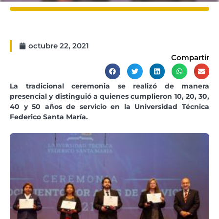
octubre 22, 2021
Compartir
La tradicional ceremonia se realizó de manera
presencial y distinguió a quienes cumplieron 10, 20, 30,
40 y 50 años de servicio en la Universidad Técnica
Federico Santa María.