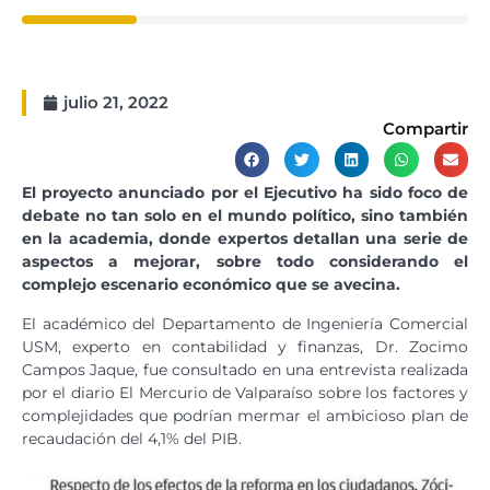
julio 21, 2022
Compartir
El proyecto anunciado por el Ejecutivo ha sido foco de
debate no tan solo en el mundo político, sino también
en la academia, donde expertos detallan una serie de
aspectos a mejorar, sobre todo considerando el
complejo escenario económico que se avecina.
El académico del Departamento de Ingeniería Comercial
USM, experto en contabilidad y finanzas, Dr. Zocimo
Campos Jaque, fue consultado en una entrevista realizada
por el diario El Mercurio de Valparaíso sobre los factores y
complejidades que podrían mermar el ambicioso plan de
recaudación del 4,1% del PIB.