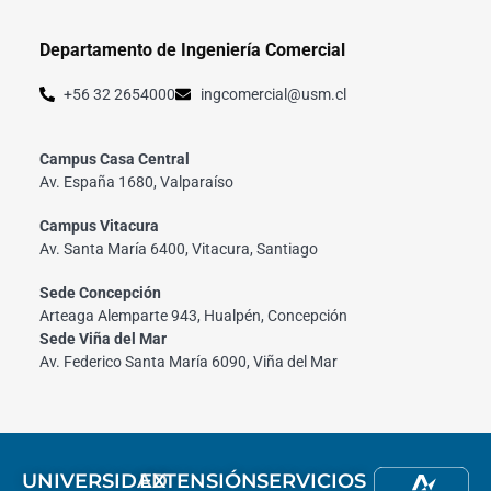
Departamento de Ingeniería Comercial
+56 32 2654000
ingcomercial@usm.cl
Campus Casa Central
Av. España 1680, Valparaíso
Campus Vitacura
Av. Santa María 6400, Vitacura, Santiago
Sede Concepción
Arteaga Alemparte 943, Hualpén, Concepción
Sede Viña del Mar
Av. Federico Santa María 6090, Viña del Mar
UNIVERSIDAD
EXTENSIÓN
SERVICIOS