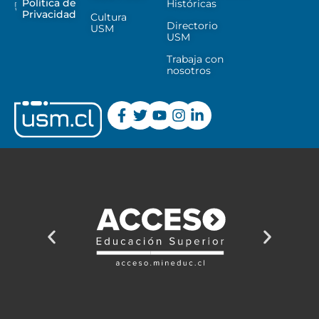
Política de
Históricas
Privacidad
Cultura
Directorio
USM
USM
Trabaja con
nosotros