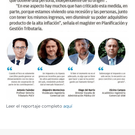
Leer el reportaje completo
aquí