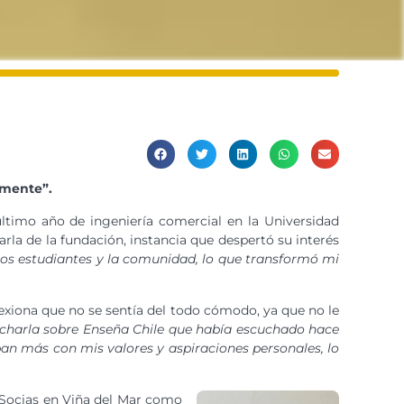
lmente”.
ltimo año de ingeniería comercial en la Universidad
rla de la fundación, instancia que despertó su interés
 los estudiantes y la comunidad, lo que transformó mi
exiona que no se sentía del todo cómodo, ya que no le
 charla sobre Enseña Chile que había escuchado hace
an más con mis valores y aspiraciones personales, lo
 Socias en Viña del Mar como