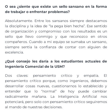
O sea ¿siente que existe un sello sansano en la forma
de trabajar o enfrentar problemas?
Absolutamente. Entre los sansanos siempre destacamos
la disciplina y la idea de “la pega bien hecha”. Ese sentido
de organización y compromiso con los resultados es un
sello que llevo conmigo y que reconozco en otros
compañeros. Cuando a mi equipo se sumaba un sansano,
siempre sentía la confianza de contar con alguien de
excelencia.
¿Qué consejo les daría a los estudiantes actuales de
Ingeniería Comercial de la USM?
Dos claves: pensamiento crítico y empatía. El
pensamiento crítico porque, como ingenieros, debemos
desarrollar cosas nuevas, cuestionarnos lo establecido y
entender que lo “normal” de hoy puede cambiar
radicalmente mañana. La Inteligencia Artificial nos
potenciará, pero solo con pensamiento crítico seguiremos
al mando de nuestras decisiones.