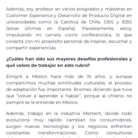
Además, soy profesor en varios posgrados y másteres en
Customer Experience
y Desarrollo de Producto Digital en
universidades como la Católica de Chile, OBS y IEBS
(estas últimas en España). Paralelamente, estoy
impulsando mi carrera como conferencista, lo que
conecta con mi propósito personal de inspirar, escuchar y
compartir experiencias.
¿Cuáles han sido sus mayores desafíos profesionales y
qué valora de trabajar en este rubro?
Emigré a México hace más de 10 años, y aunque
compartimos muchas similitudes culturales, el proceso
de adaptación fue importante. Bromeo diciendo que tuve
que “volver a aprender a hablar”, porque al chileno no
siempre se le entiende en México.
Además, trabajo en la industria
Martech
, donde todo
evoluciona muy rápido: cambian los consumidores,
surgen nuevas tecnologías y los negocios enfrentan
constantes transformaciones. Como consultores