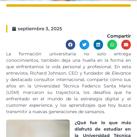
septiembre 3, 2025
Compartir
La formación universitaria no solo entrega
conocimientos, también deja una huella en la forma en
que enfrentamos la vida personal y profesional. En esta
entrevista, Richard Johnson, CEO y fundador de
Elevance
y destacado consultor internacional, comparte cómo sus
años en la Universidad Técnica Federico Santa María
(USM) marcaron su trayectoria, los desafíos que ha
enfrentado en el mundo de la estrategia digital y el
customer experience
, y los aprendizajes que hoy busca
transmitir a nuevas generaciones de sansanos.
¿Qué fue lo que más
disfrutó de estudiar en
la Universidad Técnica