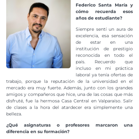
Federico Santa María y
cómo recuerda esos
años de estudiante?
Siempre sentí un aura de
excelencia, esa sensación
de estar en una
institución de prestigio
reconocida en todo el
país. Recuerdo que
incluso en mi práctica
laboral ya tenía ofertas de
trabajo, porque la reputación de la universidad en el
mercado era muy fuerte. Además, junto con los grandes
amigos y compañeros que hice, una de las cosas que más
disfruté, fue la hermosa Casa Central en Valparaíso. Salir
de clases a la hora del atardecer era simplemente una
belleza.
¿Qué asignaturas o profesores marcaron una
diferencia en su formación?