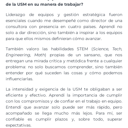
de la USM en su manera de trabajar?
Liderazgo de equipos y gestión estratégica fueron
esenciales cuando me desempeñé como director de una
consultora con presencia en cuatro países. Aprendí no
solo a dar dirección, sino también a inspirar a los equipos
para que ellos mismos definieran cómo avanzar.
También valoro las habilidades STEM (
Science, Tech,
Engineering, Math
) propias de un sansano, que nos
entregan una mirada crítica y metódica frente a cualquier
problema: no solo buscamos comprender, sino también
entender por qué suceden las cosas y cómo podemos
influenciarlas.
La intensidad y exigencia de la USM te obligaban a ser
eficiente y efectivo. Aprendí la importancia de cumplir
con los compromisos y de confiar en el trabajo en equipo.
Entendí que avanzar solo puede ser más rápido, pero
acompañado se llega mucho más lejos. Para mí, ser
confiable es cumplir plazos y, sobre todo, superar
expectativas.