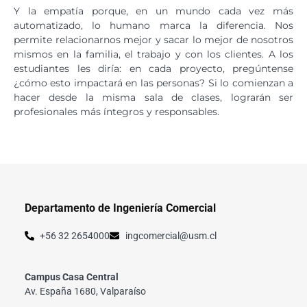
Y la empatía porque, en un mundo cada vez más
automatizado, lo humano marca la diferencia. Nos
permite relacionarnos mejor y sacar lo mejor de nosotros
mismos en la familia, el trabajo y con los clientes. A los
estudiantes les diría: en cada proyecto, pregúntense
¿cómo esto impactará en las personas? Si lo comienzan a
hacer desde la misma sala de clases, lograrán ser
profesionales más íntegros y responsables.
Departamento de Ingeniería Comercial
+56 32 2654000
ingcomercial@usm.cl
Campus Casa Central
Av. España 1680, Valparaíso