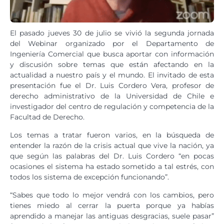
El pasado jueves 30 de julio se vivió la segunda jornada
del Webinar organizado por el Departamento de
Ingeniería Comercial que busca aportar con información
y discusión sobre temas que están afectando en la
actualidad a nuestro país y el mundo. El invitado de esta
presentación fue el Dr. Luis Cordero Vera, profesor de
derecho administrativo de la Universidad de Chile e
investigador del centro de regulación y competencia de la
Facultad de Derecho.
Los temas a tratar fueron varios, en la búsqueda de
entender la razón de la crisis actual que vive la nación, ya
que según las palabras del Dr. Luis Cordero “en pocas
ocasiones el sistema ha estado sometido a tal estrés, con
todos los sistema de excepción funcionando”.
“Sabes que todo lo mejor vendrá con los cambios, pero
tienes miedo al cerrar la puerta porque ya habías
aprendido a manejar las antiguas desgracias, suele pasar”