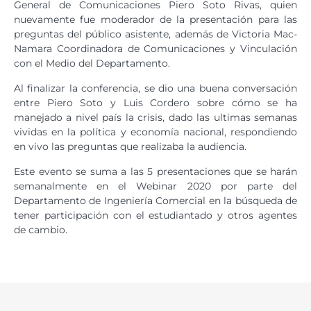
General de Comunicaciones Piero Soto Rivas, quien
nuevamente fue moderador de la presentación para las
preguntas del público asistente, además de Victoria Mac-
Namara Coordinadora de Comunicaciones y Vinculación
con el Medio del Departamento.
Al finalizar la conferencia, se dio una buena conversación
entre Piero Soto y Luis Cordero sobre cómo se ha
manejado a nivel país la crisis, dado las ultimas semanas
vividas en la política y economía nacional, respondiendo
en vivo las preguntas que realizaba la audiencia.
Este evento se suma a las 5 presentaciones que se harán
semanalmente en el Webinar 2020 por parte del
Departamento de Ingeniería Comercial en la búsqueda de
tener participación con el estudiantado y otros agentes
de cambio.