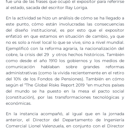
fue una de las frases que ocupó el expositor para referirse
al estado, sacada del escritor Ray Loriga.
En la actividad se hizo un análisis de cómo se ha llegado a
este punto, cómo están involucradas las consecuencias
del diseño institucional, es por esto que el expositor
enfatizó en que estamos en situación de cambio, ya que
no es solo a nivel local lo que se vive, sino a nivel mundial.
Ejemplificó con la reforma agraria, la nacionalización del
cobre, la crisis del 29 y otros hechos históricos. También
como desde el año 1910 los gobiernos y los medios de
comunicación hablaban sobre grandes reformas
administrativas (como la vivida recientemente en el retiro
del 10% de los Fondos de Pensiones). También en cómo
según el “The Global Risks Report 2019 “en muchos países
del mundo se ha puesto en la mesa el pacto social
(constitución), por las transformaciones tecnológicas y
económicas.
En la instancia acompañó, al igual que en la jornada
anterior, el Director del Departamento de Ingeniería
Comercial Lionel Valenzuela, en conjunto con el Director