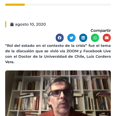
agosto 10, 2020
Compartir
“Rol del estado en el contexto de la crisis” fue el tema
de la discusión que se vivió vía ZOOM y Facebook Live
con el Doctor de la Universidad de Chile, Luis Cordero
Vera.