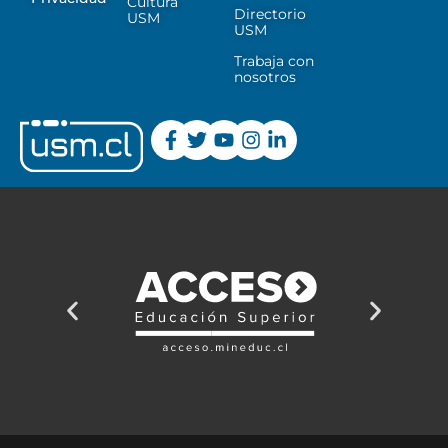
Cultura
Directorio
USM
USM
Trabaja con
nosotros