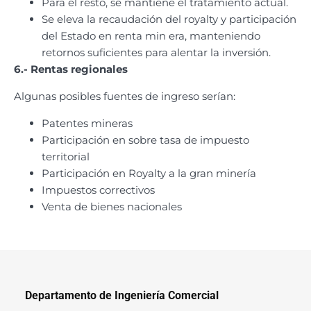
Para el resto, se mantiene el tratamiento actual.
Se eleva la recaudación del royalty y participación
del Estado en renta min era, manteniendo
retornos suficientes para alentar la inversión.
6.- Rentas regionales
Algunas posibles fuentes de ingreso serían:
Patentes mineras
Participación en sobre tasa de impuesto
territorial
Participación en Royalty a la gran minería
Impuestos correctivos
Venta de bienes nacionales
Departamento de Ingeniería Comercial