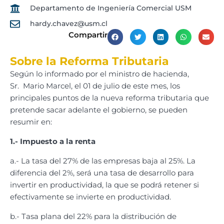
Departamento de Ingeniería Comercial USM
hardy.chavez@usm.cl
Compartir
Sobre la Reforma Tributaria
Según lo informado por el ministro de hacienda,
Sr. Mario Marcel, el 01 de julio de este mes, los
principales puntos de la nueva reforma tributaria que
pretende sacar adelante el gobierno, se pueden
resumir en:
1.- Impuesto a la renta
a.- La tasa del 27% de las empresas baja al 25%. La
diferencia del 2%, será una tasa de desarrollo para
invertir en productividad, la que se podrá retener si
efectivamente se invierte en productividad.
b.- Tasa plana del 22% para la distribución de