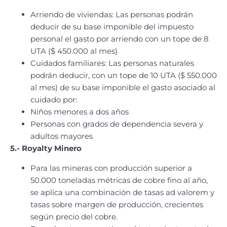
Arriendo de viviendas: Las personas podrán
deducir de su base imponible del impuesto
personal el gasto por arriendo con un tope de 8
UTA ($ 450.000 al mes)
Cuidados familiares: Las personas naturales
podrán deducir, con un tope de 10 UTA ($ 550.000
al mes) de su base imponible el gasto asociado al
cuidado por:
Niños menores a dos años
Personas con grados de dependencia severa y
adultos mayores
5.- Royalty Minero
Para las mineras con producción superior a
50.000 toneladas métricas de cobre fino al año,
se aplica una combinación de tasas ad valorem y
tasas sobre margen de producción, crecientes
según precio del cobre.