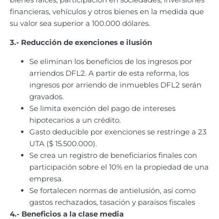
financieras, vehículos y otros bienes en la medida que
su valor sea superior a 100.000 dólares.
3.- Reducción de exenciones e ilusión
Se eliminan los beneficios de los ingresos por
arriendos DFL2. A partir de esta reforma, los
ingresos por arriendo de inmuebles DFL2 serán
gravados.
Se limita exención del pago de intereses
hipotecarios a un crédito.
Gasto deducible por exenciones se restringe a 23
UTA ($ 15.500.000).
Se crea un registro de beneficiarios finales con
participación sobre el 10% en la propiedad de una
empresa.
Se fortalecen normas de antielusión, así como
gastos rechazados, tasación y paraísos fiscales
4.- Beneficios a la clase media