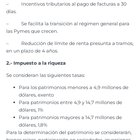
– Incentivos tributarios al pago de facturas a 30
días.
– Se facilita la transición al régimen general para
las Pymes que crecen.
– Reducción de límite de renta presunta a tramos,
en un plazo de 4 años.
2.- Impuesto a la riqueza
Se consideran las siguientes tasas:
Para los patrimonios menores a 4,9 millones de
dólares, exento
Para patrimonios entre 4,9 y 14,7 millones de
dólares, 1%
Para patrimonios mayores a 14,7 millones de
dólares, 1,8%
Para la determinación del patrimonio se considerarán,
bienes raíces, participación en sociedades, inversiones