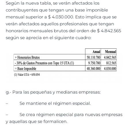
Según la nueva tabla, se verán afectados los
contribuyentes que tengan una base imponible
mensual superior a $ 4.030.000. Esto implica que se
verán afectados aquellos profesionales que tengan
honorarios mensuales brutos del orden de $ 4.842.565
según se aprecia en el siguiente cuadro:
g.- Para las pequeñas y medianas empresas:
– Se mantiene el régimen especial.
– Se crea régimen especial para nuevas empresas
y aquellas que se formalicen.