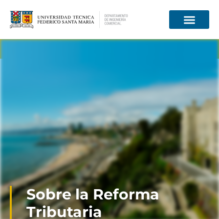
Información para
Sobre la Reforma
Tributaria