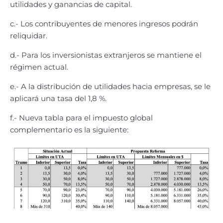
utilidades y ganancias de capital.
c.- Los contribuyentes de menores ingresos podrán
reliquidar.
d.- Para los inversionistas extranjeros se mantiene el
régimen actual.
e.- A la distribución de utilidades hacia empresas, se le
aplicará una tasa del 1,8 %.
f.- Nueva tabla para el impuesto global
complementario es la siguiente: