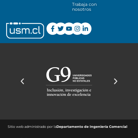
Trabaja con
nosotros
Sitio web administrado por la
Departamento de Ingeniería Comercial ​