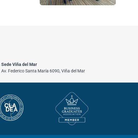
Sede Viña del Mar
Av. Federico Santa María 6090, Viña del Mar