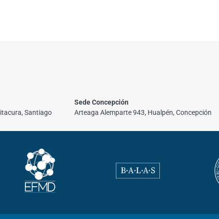
Sede Concepción
itacura, Santiago
Arteaga Alemparte 943, Hualpén, Concepción