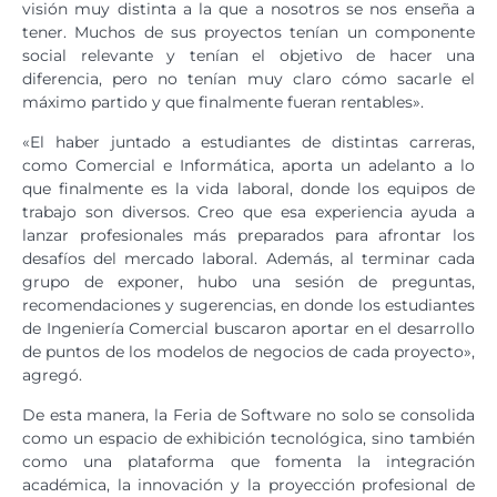
visión muy distinta a la que a nosotros se nos enseña a
tener. Muchos de sus proyectos tenían un componente
social relevante y tenían el objetivo de hacer una
diferencia, pero no tenían muy claro cómo sacarle el
máximo partido y que finalmente fueran rentables».
«El haber juntado a estudiantes de distintas carreras,
como Comercial e Informática, aporta un adelanto a lo
que finalmente es la vida laboral, donde los equipos de
trabajo son diversos. Creo que esa experiencia ayuda a
lanzar profesionales más preparados para afrontar los
desafíos del mercado laboral. Además, al terminar cada
grupo de exponer, hubo una sesión de preguntas,
recomendaciones y sugerencias, en donde los estudiantes
de Ingeniería Comercial buscaron aportar en el desarrollo
de puntos de los modelos de negocios de cada proyecto»,
agregó.
De esta manera, la Feria de Software no solo se consolida
como un espacio de exhibición tecnológica, sino también
como una plataforma que fomenta la integración
académica, la innovación y la proyección profesional de