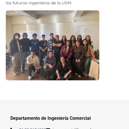
los futuros ingenieros de la USM.
Departamento de Ingeniería Comercial