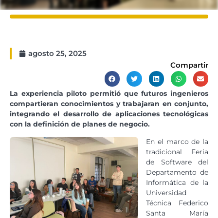
agosto 25, 2025
Compartir
La experiencia piloto permitió que futuros ingenieros
compartieran conocimientos y trabajaran en conjunto,
integrando el desarrollo de aplicaciones tecnológicas
con la definición de planes de negocio.
En el marco de la
tradicional Feria
de Software del
Departamento de
Informática de la
Universidad
Técnica Federico
Santa María