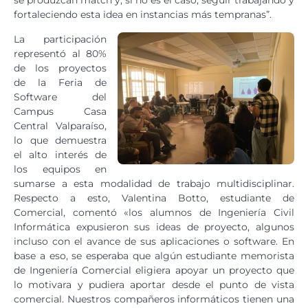
fortaleciendo esta idea en instancias más tempranas”.
La participación
representó al 80%
de los proyectos
de la Feria de
Software del
Campus Casa
Central Valparaíso,
lo que demuestra
el alto interés de
los equipos en
sumarse a esta modalidad de trabajo multidisciplinar.
Respecto a esto, Valentina Botto, estudiante de
Comercial, comentó «los alumnos de Ingeniería Civil
Informática expusieron sus ideas de proyecto, algunos
incluso con el avance de sus aplicaciones o software. En
base a eso, se esperaba que algún estudiante memorista
de Ingeniería Comercial eligiera apoyar un proyecto que
lo motivara y pudiera aportar desde el punto de vista
comercial. Nuestros compañeros informáticos tienen una