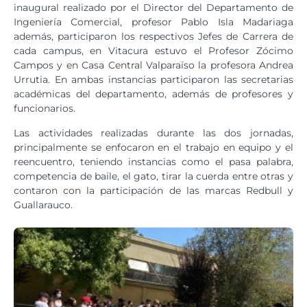
inaugural realizado por el Director del Departamento de
Ingeniería Comercial, profesor Pablo Isla Madariaga
además, participaron los respectivos Jefes de Carrera de
cada campus, en Vitacura estuvo el Profesor Zócimo
Campos y en Casa Central Valparaíso la profesora Andrea
Urrutia. En ambas instancias participaron las secretarias
académicas del departamento, además de profesores y
funcionarios.
Las actividades realizadas durante las dos jornadas,
principalmente se enfocaron en el trabajo en equipo y el
reencuentro, teniendo instancias como el pasa palabra,
competencia de baile, el gato, tirar la cuerda entre otras y
contaron con la participación de las marcas Redbull y
Guallarauco.