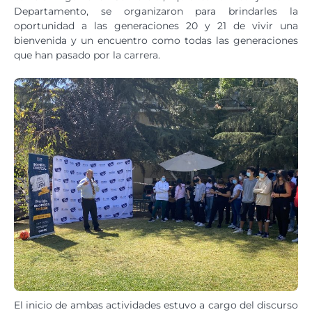
Departamento, se organizaron para brindarles la
oportunidad a las generaciones 20 y 21 de vivir una
bienvenida y un encuentro como todas las generaciones
que han pasado por la carrera.
El inicio de ambas actividades estuvo a cargo del discurso