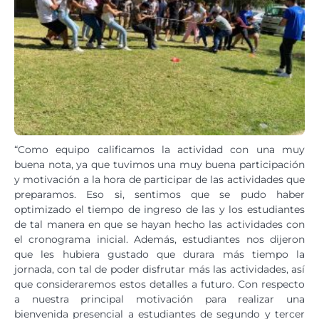
“Como equipo calificamos la actividad con una muy
buena nota, ya que tuvimos una muy buena participación
y motivación a la hora de participar de las actividades que
preparamos. Eso si, sentimos que se pudo haber
optimizado el tiempo de ingreso de las y los estudiantes
de tal manera en que se hayan hecho las actividades con
el cronograma inicial. Además, estudiantes nos dijeron
que les hubiera gustado que durara más tiempo la
jornada, con tal de poder disfrutar más las actividades, así
que consideraremos estos detalles a futuro. Con respecto
a nuestra principal motivación para realizar una
bienvenida presencial a estudiantes de segundo y tercer