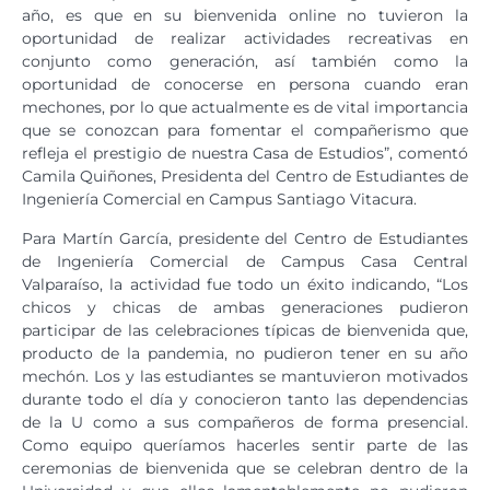
año, es que en su bienvenida online no tuvieron la
oportunidad de realizar actividades recreativas en
conjunto como generación, así también como la
oportunidad de conocerse en persona cuando eran
mechones, por lo que actualmente es de vital importancia
que se conozcan para fomentar el compañerismo que
refleja el prestigio de nuestra Casa de Estudios”, comentó
Camila Quiñones, Presidenta del Centro de Estudiantes de
Ingeniería Comercial en Campus Santiago Vitacura.
Para Martín García, presidente del Centro de Estudiantes
de Ingeniería Comercial de Campus Casa Central
Valparaíso, la actividad fue todo un éxito indicando, “Los
chicos y chicas de ambas generaciones pudieron
participar de las celebraciones típicas de bienvenida que,
producto de la pandemia, no pudieron tener en su año
mechón. Los y las estudiantes se mantuvieron motivados
durante todo el día y conocieron tanto las dependencias
de la U como a sus compañeros de forma presencial.
Como equipo queríamos hacerles sentir parte de las
ceremonias de bienvenida que se celebran dentro de la