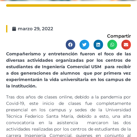
marzo 29, 2022
Compartir
Compañerismo y entretención fueron el foco de las
diversas actividades organizadas por los centros de
estudiantes de Ingeniería Comercial USM para recibir
a dos generaciones de alumnos que por primera vez
experimentarán la vida universitaria en los campus
de
la Institución.
Tras dos años de clases online, debido a la pandemia por
Covid-19, este inicio de clases fue completamente
presencial en los campus y sedes de la Universidad
Técnica Federico Santa María, debido a esto, una alta
convocatoria en la asistencia marcaron las dos
actividades realizadas por los centros de estudiantes de la
carrera Ingeniería Comercial, quienes en conjunto al