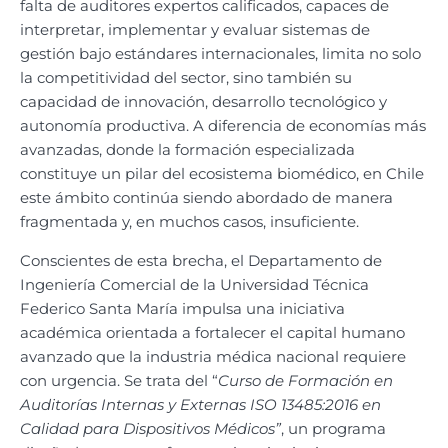
falta de auditores expertos calificados, capaces de
interpretar, implementar y evaluar sistemas de
gestión bajo estándares internacionales, limita no solo
la competitividad del sector, sino también su
capacidad de innovación, desarrollo tecnológico y
autonomía productiva. A diferencia de economías más
avanzadas, donde la formación especializada
constituye un pilar del ecosistema biomédico, en Chile
este ámbito continúa siendo abordado de manera
fragmentada y, en muchos casos, insuficiente.
Conscientes de esta brecha, el Departamento de
Ingeniería Comercial de la Universidad Técnica
Federico Santa María impulsa una iniciativa
académica orientada a fortalecer el capital humano
avanzado que la industria médica nacional requiere
con urgencia. Se trata del “
Curso de Formación en
Auditorías Internas y Externas ISO 13485:2016 en
Calidad para Dispositivos Médicos”
, un programa