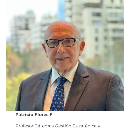
Patricio Flores F
.
Profesor Cátedras Gestión Estratégica y