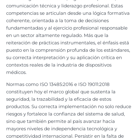
comunicación técnica y liderazgo profesional. Estas
competencias se articulan desde una lógica formativa
coherente, orientada a la toma de decisiones
fundamentadas y al ejercicio profesional responsable
en un sector altamente regulado. Más que la
reiteración de prácticas instrumentales, el énfasis está
puesto en la comprensión profunda de los estándares,
su correcta interpretación y su aplicación crítica en
contextos reales de la industria de dispositivos
médicos.
Normas como ISO 13485:2016 e ISO 19011:2018
constituyen hoy el marco global que sustenta la
seguridad, la trazabilidad y la eficacia de estos
productos. Su correcta implementación no solo reduce
riesgos y fortalece la confianza del sistema de salud,
sino que también permite al país avanzar hacia
mayores niveles de independencia tecnológica y
competitividad internacional. Persistir en la falta de