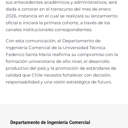
sus antecedentes académicos y administrativos, será
dada a conocer en el transcurso del mes de enero
2026, instancia en el cual se realizará su lanzamiento
oficial e iniciará la primera cohorte, a través de los
canales institucionales correspondientes.
Con esta comunicación, el Departamento de
Ingeniería Comercial de la Universidad Técnica
Federico Santa María reafirma su compromiso con la
formación universitaria de alto nivel, el desarrollo
productivo del país y la promoción de estándares de
calidad que Chile necesita fortalecer con decisión,
responsabilidad y una visión estratégica de futuro.
Departamento de Ingeniería Comercial