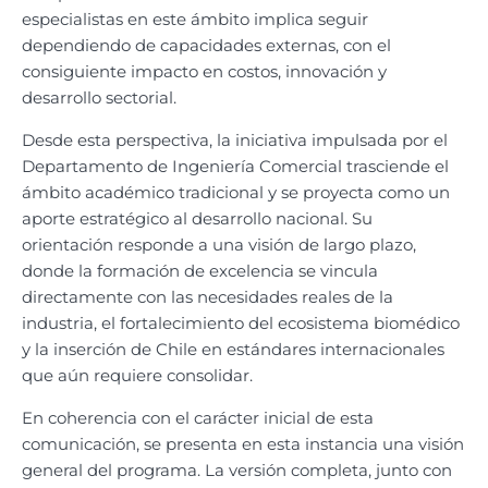
especialistas en este ámbito implica seguir
dependiendo de capacidades externas, con el
consiguiente impacto en costos, innovación y
desarrollo sectorial.
Desde esta perspectiva, la iniciativa impulsada por el
Departamento de Ingeniería Comercial trasciende el
ámbito académico tradicional y se proyecta como un
aporte estratégico al desarrollo nacional. Su
orientación responde a una visión de largo plazo,
donde la formación de excelencia se vincula
directamente con las necesidades reales de la
industria, el fortalecimiento del ecosistema biomédico
y la inserción de Chile en estándares internacionales
que aún requiere consolidar.
En coherencia con el carácter inicial de esta
comunicación, se presenta en esta instancia una visión
general del programa. La versión completa, junto con