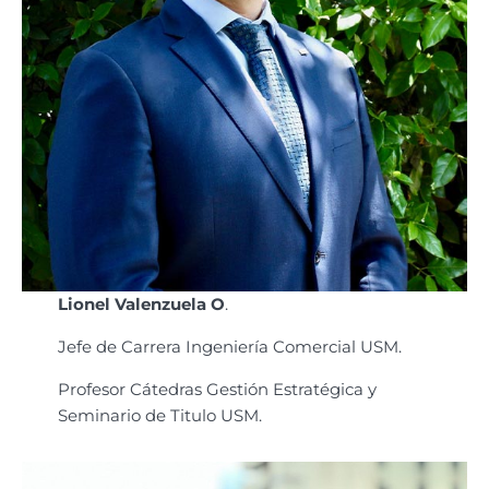
Lionel Valenzuela O
.
Jefe de Carrera Ingeniería Comercial USM.
Profesor Cátedras Gestión Estratégica y
Seminario de Titulo USM.