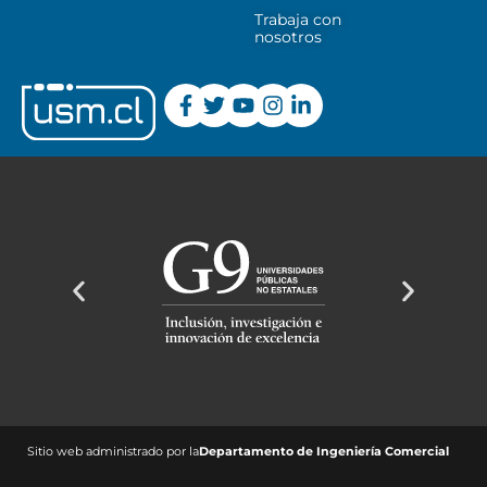
Trabaja con
nosotros
Sitio web administrado por la
Departamento de Ingeniería Comercial ​