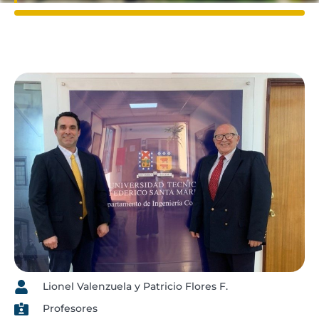
Lionel Valenzuela y Patricio Flores F.
Profesores