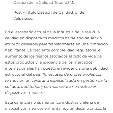
Gestión de la Calidad Total USM.
Post – Título Gestión de Calidad. U. de
Valparaíso.
En el escenario actual de la industria de la salud, la
calidad en dispositivos médicos ha dejado de ser un
atributo deseable para transformarse en una condición
habilitante. La creciente complejidad regulatoria, el
aumento de los riesgos asociados al ciclo de vida de
estos productos y la exigencia de los mercados
internacionales han puesto en evidencia una debilidad
estructural del país: “
la escasez de profesionales con
formación universitaria especializada en gestión de la
calidad, auditorías y cumplimiento normativo en
dispositivos médicos”.
Esta carencia no es menor. La industria chilena de
dispositivos médicos enfrenta hoy un desafío crítico: la