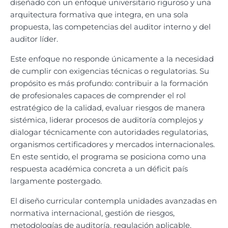
diseñado con un enfoque universitario riguroso y una
arquitectura formativa que integra, en una sola
propuesta, las competencias del auditor interno y del
auditor líder.
Este enfoque no responde únicamente a la necesidad
de cumplir con exigencias técnicas o regulatorias. Su
propósito es más profundo: contribuir a la formación
de profesionales capaces de comprender el rol
estratégico de la calidad, evaluar riesgos de manera
sistémica, liderar procesos de auditoría complejos y
dialogar técnicamente con autoridades regulatorias,
organismos certificadores y mercados internacionales.
En este sentido, el programa se posiciona como una
respuesta académica concreta a un déficit país
largamente postergado.
El diseño curricular contempla unidades avanzadas en
normativa internacional, gestión de riesgos,
metodologías de auditoría, regulación aplicable,