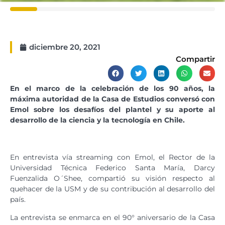
diciembre 20, 2021
Compartir
En el marco de la celebración de los 90 años, la
máxima autoridad de la Casa de Estudios conversó con
Emol sobre los desafíos del plantel y su aporte al
desarrollo de la ciencia y la tecnología en Chile.
En entrevista vía streaming con Emol, el Rector de la
Universidad Técnica Federico Santa María, Darcy
Fuenzalida O´Shee, compartió su visión respecto al
quehacer de la USM y de su contribución al desarrollo del
país.
La entrevista se enmarca en el 90° aniversario de la Casa