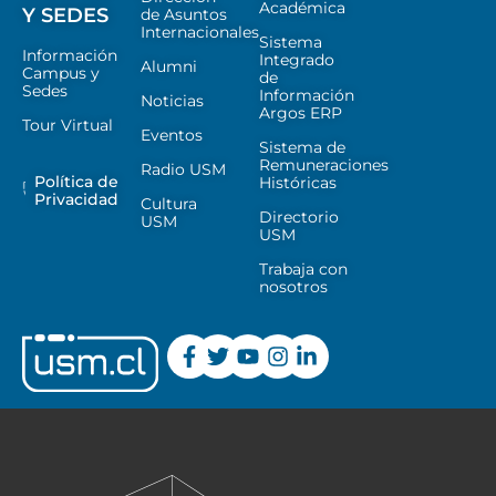
Académica
Y SEDES
de Asuntos
Internacionales
Sistema
Información
Integrado
Alumni
Campus y
de
Sedes
Información
Noticias
Argos ERP
Tour Virtual
Eventos
Sistema de
Remuneraciones
Radio USM
Política de
Históricas
Privacidad
Cultura
Directorio
USM
USM
Trabaja con
nosotros