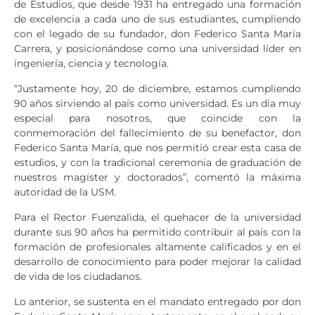
de Estudios, que desde 1931 ha entregado una formación
de excelencia a cada uno de sus estudiantes, cumpliendo
con el legado de su fundador, don Federico Santa María
Carrera, y posicionándose como una universidad líder en
ingeniería, ciencia y tecnología.
“Justamente hoy, 20 de diciembre, estamos cumpliendo
90 años sirviendo al país como universidad. Es un día muy
especial para nosotros, que coincide con la
conmemoración del fallecimiento de su benefactor, don
Federico Santa María, que nos permitió crear esta casa de
estudios, y con la tradicional ceremonia de graduación de
nuestros magíster y doctorados”, comentó la máxima
autoridad de la USM.
Para el Rector Fuenzalida, el quehacer de la universidad
durante sus 90 años ha permitido contribuir al país con la
formación de profesionales altamente calificados y en el
desarrollo de conocimiento para poder mejorar la calidad
de vida de los ciudadanos.
Lo anterior, se sustenta en el mandato entregado por don