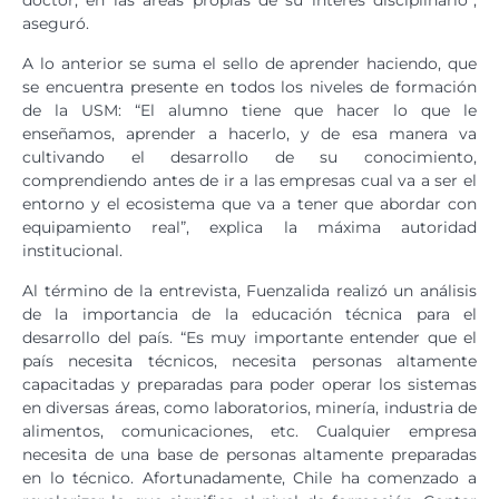
aseguró.
A lo anterior se suma el sello de aprender haciendo, que
se encuentra presente en todos los niveles de formación
de la USM: “El alumno tiene que hacer lo que le
enseñamos, aprender a hacerlo, y de esa manera va
cultivando el desarrollo de su conocimiento,
comprendiendo antes de ir a las empresas cual va a ser el
entorno y el ecosistema que va a tener que abordar con
equipamiento real”, explica la máxima autoridad
institucional.
Al término de la entrevista, Fuenzalida realizó un análisis
de la importancia de la educación técnica para el
desarrollo del país. “Es muy importante entender que el
país necesita técnicos, necesita personas altamente
capacitadas y preparadas para poder operar los sistemas
en diversas áreas, como laboratorios, minería, industria de
alimentos, comunicaciones, etc. Cualquier empresa
necesita de una base de personas altamente preparadas
en lo técnico. Afortunadamente, Chile ha comenzado a