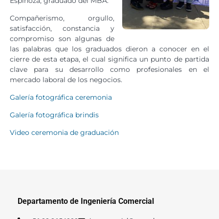
Espinoza, graduado del MBA.
Compañerismo, orgullo,
satisfacción, constancia y
compromiso son algunas de
las palabras que los graduados dieron a conocer en el
cierre de esta etapa, el cual significa un punto de partida
clave para su desarrollo como profesionales en el
mercado laboral de los negocios.
Galería fotográfica ceremonia
Galería fotográfica brindis
Video ceremonia de graduación
Departamento de Ingeniería Comercial