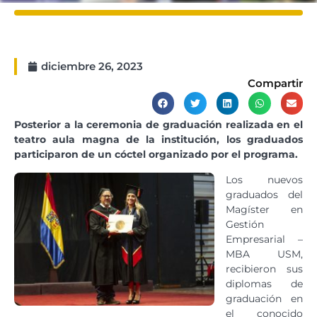
diciembre 26, 2023
Compartir
Posterior a la ceremonia de graduación realizada en el
teatro aula magna de la institución, los graduados
participaron de un cóctel organizado por el programa.
Los nuevos
graduados del
Magíster en
Gestión
Empresarial –
MBA USM,
recibieron sus
diplomas de
graduación en
el conocido