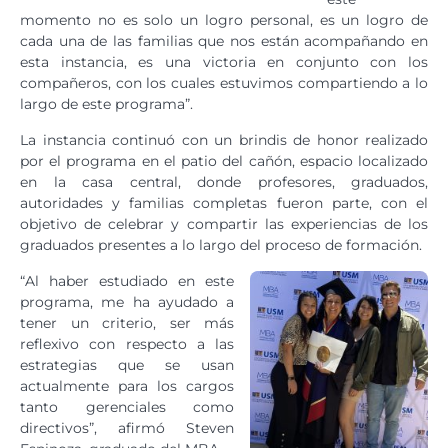
momento no es solo un logro personal, es un logro de
cada una de las familias que nos están acompañando en
esta instancia, es una victoria en conjunto con los
compañeros, con los cuales estuvimos compartiendo a lo
largo de este programa”.
La instancia continuó con un brindis de honor realizado
por el programa en el patio del cañón, espacio localizado
en la casa central, donde profesores, graduados,
autoridades y familias completas fueron parte, con el
objetivo de celebrar y compartir las experiencias de los
graduados presentes a lo largo del proceso de formación.
“Al haber estudiado en este
programa, me ha ayudado a
tener un criterio, ser más
reflexivo con respecto a las
estrategias que se usan
actualmente para los cargos
tanto gerenciales como
directivos”, afirmó Steven