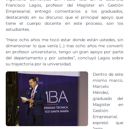
Francisco Lagos, profesor del Magíster en Gestión
Empresarial, entregó comentarios a los graduados,
destacando en su discurso que el principal apoyo que
tiene el cuerpo docente en este proceso, son los
estudiantes.
“Hace ocho años me tocó estar donde están ustedes, sin
dimensionar lo que venía (…) tras ocho años me convertí
en profesor universitario, tengo un gran apoyo por parte
del departamento y por ustedes”, concluyó Lagos sobre
su trayectoria por la universidad.
Dentro de este
mismo marco,
Marcelo
Méndez,
graduado del
Magíster en
Gestión
Empresarial,
expresó que
“este