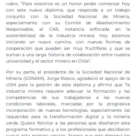
rubro. “Para nosotros es un honor poder comenzar hoy
con este nuevo diploma, que responde a un trabajo
conjunto con la Sociedad Nacional de Minería,
especialmente con su Comité de Abastecimiento
Responsable, el CAR, instancia enfocada en la
sostenibilidad de la industria minera. Hoy estamos
iniciando un nuevo camino, con nuevas formas de
cooperación que pueden ser muy fructíferas y que se
suman a una larga historia de colaboración entre nuestra
universidad y el sector minero en Chile”.
Por su parte, el presidente de la Sociedad Nacional de
Minería (SONAMI), Jorge Riesco, agradeció el apoyo de la
USM para la gestión de este diploma y afirmó que “la
industria minera requiere adecuar la formación y las
competencias de sus trabajadores a las nuevas
condiciones laborales, marcadas por la progresiva
incorporación de nuevas tecnologías, especialmente las
requeridas para la transformación digital y la minería
verde. Quiero felicitar a las personas que diseñaron este
programa formativo y a los profesionales que decidieron
cursar esta primera versión. Espero que este diploma les