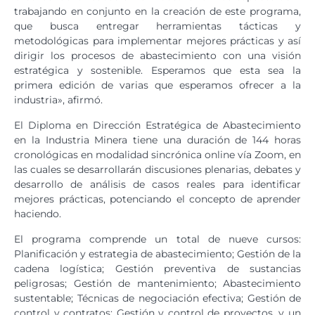
trabajando en conjunto en la creación de este programa,
que busca entregar herramientas tácticas y
metodológicas para implementar mejores prácticas y así
dirigir los procesos de abastecimiento con una visión
estratégica y sostenible. Esperamos que esta sea la
primera edición de varias que esperamos ofrecer a la
industria», afirmó.
El Diploma en Dirección Estratégica de Abastecimiento
en la Industria Minera tiene una duración de 144 horas
cronológicas en modalidad sincrónica online vía Zoom, en
las cuales se desarrollarán discusiones plenarias, debates y
desarrollo de análisis de casos reales para identificar
mejores prácticas, potenciando el concepto de aprender
haciendo.
El programa comprende un total de nueve cursos:
Planificación y estrategia de abastecimiento; Gestión de la
cadena logística; Gestión preventiva de sustancias
peligrosas; Gestión de mantenimiento; Abastecimiento
sustentable; Técnicas de negociación efectiva; Gestión de
control y contratos; Gestión y control de proyectos, y un