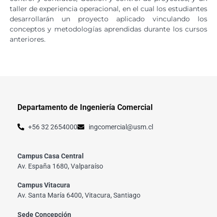
taller de experiencia operacional, en el cual los estudiantes
desarrollarán un proyecto aplicado vinculando los
conceptos y metodologías aprendidas durante los cursos
anteriores.
Departamento de Ingeniería Comercial
+56 32 2654000
ingcomercial@usm.cl
Campus Casa Central
Av. España 1680, Valparaíso
Campus Vitacura
Av. Santa María 6400, Vitacura, Santiago
Sede Concepción