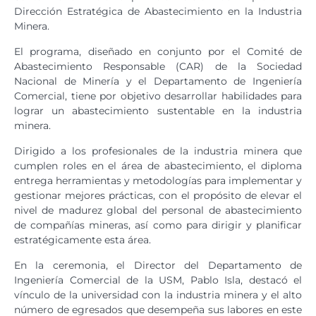
Dirección Estratégica de Abastecimiento en la Industria
Minera.
El programa, diseñado en conjunto por el Comité de
Abastecimiento Responsable (CAR) de la Sociedad
Nacional de Minería y el Departamento de Ingeniería
Comercial, tiene por objetivo desarrollar habilidades para
lograr un abastecimiento sustentable en la industria
minera.
Dirigido a los profesionales de la industria minera que
cumplen roles en el área de abastecimiento, el diploma
entrega herramientas y metodologías para implementar y
gestionar mejores prácticas, con el propósito de elevar el
nivel de madurez global del personal de abastecimiento
de compañías mineras, así como para dirigir y planificar
estratégicamente esta área.
En la ceremonia, el Director del Departamento de
Ingeniería Comercial de la USM, Pablo Isla, destacó el
vínculo de la universidad con la industria minera y el alto
número de egresados que desempeña sus labores en este