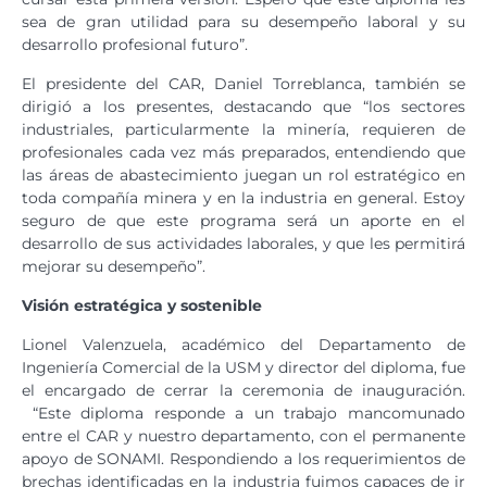
sea de gran utilidad para su desempeño laboral y su
desarrollo profesional futuro”.
El presidente del CAR, Daniel Torreblanca, también se
dirigió a los presentes, destacando que “los sectores
industriales, particularmente la minería, requieren de
profesionales cada vez más preparados, entendiendo que
las áreas de abastecimiento juegan un rol estratégico en
toda compañía minera y en la industria en general. Estoy
seguro de que este programa será un aporte en el
desarrollo de sus actividades laborales, y que les permitirá
mejorar su desempeño”.
Visión estratégica y sostenible
Lionel Valenzuela, académico del Departamento de
Ingeniería Comercial de la USM y director del diploma, fue
el encargado de cerrar la ceremonia de inauguración.
“Este diploma responde a un trabajo mancomunado
entre el CAR y nuestro departamento, con el permanente
apoyo de SONAMI. Respondiendo a los requerimientos de
brechas identificadas en la industria fuimos capaces de ir