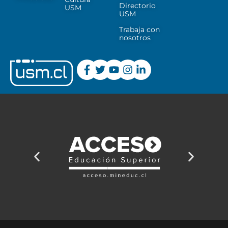
Directorio
USM
USM
Trabaja con
nosotros