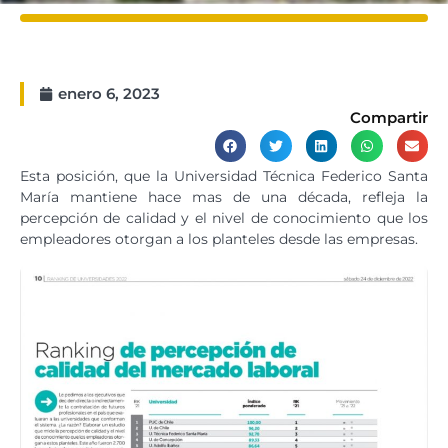
enero 6, 2023
Compartir
Esta posición, que la Universidad Técnica Federico Santa
María mantiene hace mas de una década, refleja la
percepción de calidad y el nivel de conocimiento que los
empleadores otorgan a los planteles desde las empresas.