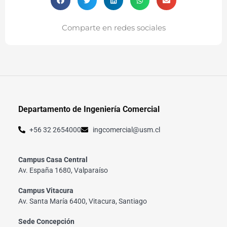
Comparte en redes sociales
Departamento de Ingeniería Comercial
+56 32 2654000
ingcomercial@usm.cl
Campus Casa Central
Av. España 1680, Valparaíso
Campus Vitacura
Av. Santa María 6400, Vitacura, Santiago
Sede Concepción