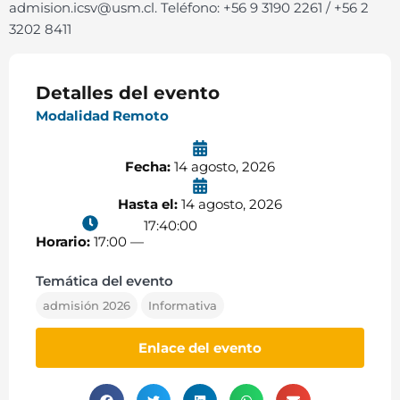
admision.icsv@usm.cl. Teléfono: +56 9 3190 2261 / +56 2
3202 8411
Detalles del evento
Modalidad Remoto
Fecha:
14 agosto, 2026
Hasta el:
14 agosto, 2026
17:40:00
Horario:
17:00 —
Temática del evento
admisión 2026
Informativa
Enlace del evento