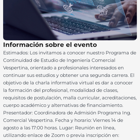
Información sobre el evento
Estimados: Los invitamos a conocer nuestro Programa de
Continuidad de Estudio de Ingeniería Comercial
Vespertina, orientado a profesionales interesados en
continuar sus estudios y obtener una segunda carrera. El
objetivo de la charla informativa virtual es dar a conocer
la formación del profesional, modalidad de clases,
requisitos de postulación, malla curricular, acreditaciones,
cuerpo académico y alternativas de financiamiento.
Presentador: Coordinadora de Admisión Programa Ing.
Comercial Vespertina. Fecha y horario: Viernes 14 de
agosto a las 17:00 horas. Lugar: Reunión en línea,
utilizando enlace de Zoom o previa inscripción en: