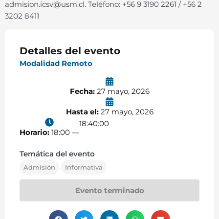
admision.icsv@usm.cl. Teléfono: +56 9 3190 2261 / +56 2
3202 8411
Detalles del evento
Modalidad Remoto
Fecha:
27 mayo, 2026
Hasta el:
27 mayo, 2026
18:40:00
Horario:
18:00 —
Temática del evento
Admisión
Informativa
Evento terminado