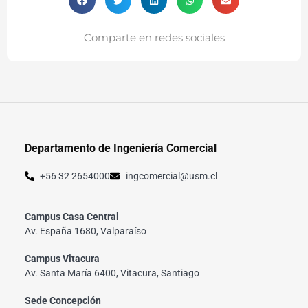
Comparte en redes sociales
Departamento de Ingeniería Comercial
+56 32 2654000
ingcomercial@usm.cl
Campus Casa Central
Av. España 1680, Valparaíso
Campus Vitacura
Av. Santa María 6400, Vitacura, Santiago
Sede Concepción