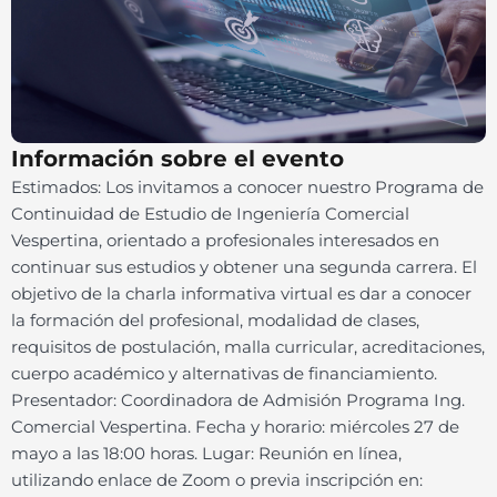
Información sobre el evento
Estimados: Los invitamos a conocer nuestro Programa de
Continuidad de Estudio de Ingeniería Comercial
Vespertina, orientado a profesionales interesados en
continuar sus estudios y obtener una segunda carrera. El
objetivo de la charla informativa virtual es dar a conocer
la formación del profesional, modalidad de clases,
requisitos de postulación, malla curricular, acreditaciones,
cuerpo académico y alternativas de financiamiento.
Presentador: Coordinadora de Admisión Programa Ing.
Comercial Vespertina. Fecha y horario: miércoles 27 de
mayo a las 18:00 horas. Lugar: Reunión en línea,
utilizando enlace de Zoom o previa inscripción en: