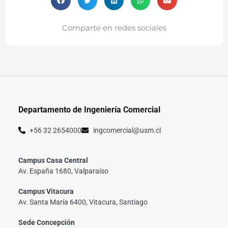
Comparte en redes sociales
Departamento de Ingeniería Comercial
+56 32 2654000
ingcomercial@usm.cl
Campus Casa Central
Av. España 1680, Valparaíso
Campus Vitacura
Av. Santa María 6400, Vitacura, Santiago
Sede Concepción