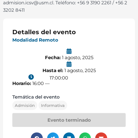
admision.icsv@usm.cl. Teléfono: +56 9 3190 2261 / +56 2
3202 8411
Detalles del evento
Modalidad Remoto
Fecha:
1 agosto, 2025
Hasta el:
1 agosto, 2025
17:00:00
Horario:
16:00 —
Temática del evento
Admisión
Informativa
Evento terminado