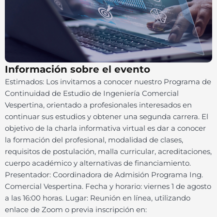
Información sobre el evento
Estimados: Los invitamos a conocer nuestro Programa de
Continuidad de Estudio de Ingeniería Comercial
Vespertina, orientado a profesionales interesados en
continuar sus estudios y obtener una segunda carrera. El
objetivo de la charla informativa virtual es dar a conocer
la formación del profesional, modalidad de clases,
requisitos de postulación, malla curricular, acreditaciones,
cuerpo académico y alternativas de financiamiento.
Presentador: Coordinadora de Admisión Programa Ing.
Comercial Vespertina. Fecha y horario: viernes 1 de agosto
a las 16:00 horas. Lugar: Reunión en línea, utilizando
enlace de Zoom o previa inscripción en: