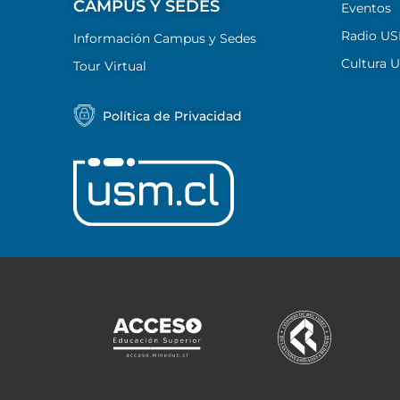
CAMPUS Y SEDES
Eventos
Radio U
Información Campus y Sedes
Cultura 
Tour Virtual
Política de Privacidad