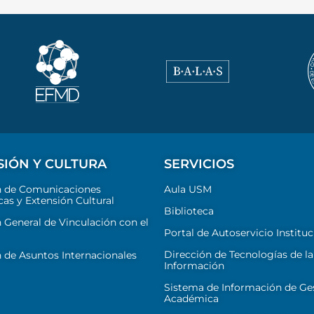
SIÓN Y CULTURA
SERVICIOS
n de Comunicaciones
Aula USM
cas y Extensión Cultural
Biblioteca
 General de Vinculación con el
Portal de Autoservicio Instituc
Dirección de Tecnologías de la
 de Asuntos Internacionales
Información
Sistema de Información de Ge
Académica