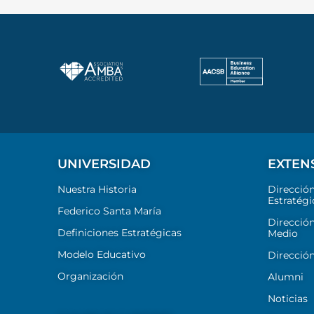
UNIVERSIDAD
EXTEN
Nuestra Historia
Direcció
Estratégi
Federico Santa María
Dirección
Definiciones Estratégicas
Medio
Modelo Educativo
Dirección
Organización
Alumni
Noticias