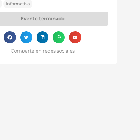
Informativa
Evento terminado
Comparte en redes sociales