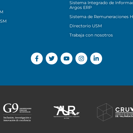
Sistema Integrado de Informa
Argos ERP
SM
Sistema de Remuneraciones Hi
USM
Directorio USM
Trabaja con nosotros