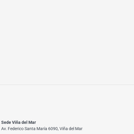
Sede Viña del Mar
Av. Federico Santa María 6090, Viña del Mar