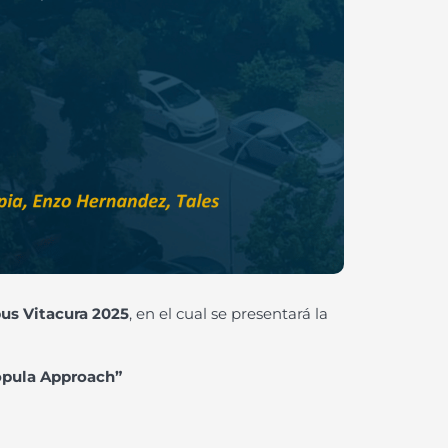
us Vitacura 2025
, en el cual se presentará la
Copula Approach”