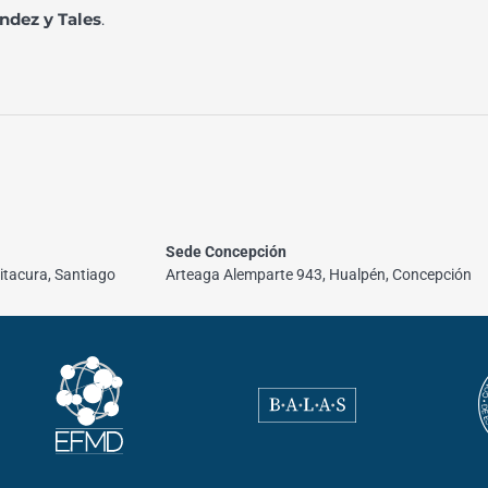
ndez y Tales
.
Sede Concepción
itacura, Santiago
Arteaga Alemparte 943, Hualpén, Concepción