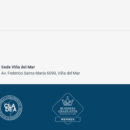
Sede Viña del Mar
Av. Federico Santa María 6090, Viña del Mar