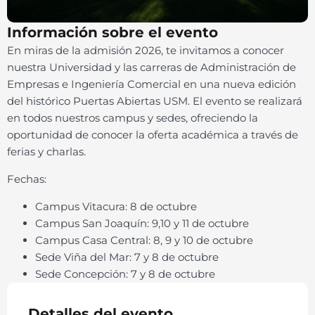
Información sobre el evento
En miras de la admisión 2026, te invitamos a conocer
nuestra Universidad y las carreras de Administración de
Empresas e Ingeniería Comercial en una nueva edición
del histórico Puertas Abiertas USM. El evento se realizará
en todos nuestros campus y sedes, ofreciendo la
oportunidad de conocer la oferta académica a través de
ferias y charlas.
Fechas:
Campus Vitacura: 8 de octubre
Campus San Joaquín: 9,10 y 11 de octubre
Campus Casa Central: 8, 9 y 10 de octubre
Sede Viña del Mar: 7 y 8 de octubre
Sede Concepción: 7 y 8 de octubre
Detalles del evento