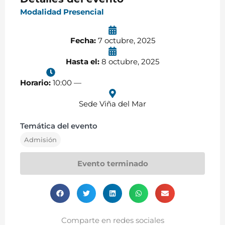
Modalidad Presencial
Fecha:
7 octubre, 2025
Hasta el:
8 octubre, 2025
Horario:
10:00 —
Sede Viña del Mar
Temática del evento
Admisión
Evento terminado
Comparte en redes sociales