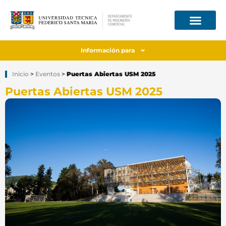
Información para
Inicio
>
Eventos
>
Puertas Abiertas USM 2025
Puertas Abiertas USM 2025