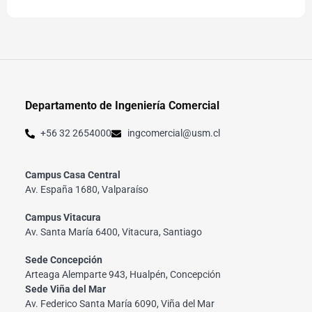
Departamento de Ingeniería Comercial
+56 32 2654000
ingcomercial@usm.cl
Campus Casa Central
Av. España 1680, Valparaíso
Campus Vitacura
Av. Santa María 6400, Vitacura, Santiago
Sede Concepción
Arteaga Alemparte 943, Hualpén, Concepción
Sede Viña del Mar
Av. Federico Santa María 6090, Viña del Mar