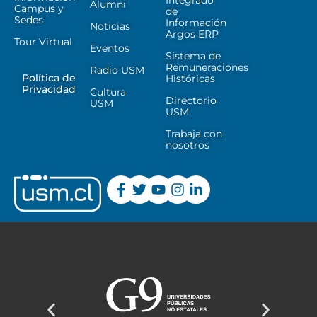
Alumni
Campus y
de
Sedes
Información
Noticias
Argos ERP
Tour Virtual
Eventos
Sistema de
Remuneraciones
Radio USM
Política de
Históricas
Privacidad
Cultura
Directorio
USM
USM
Trabaja con
nosotros