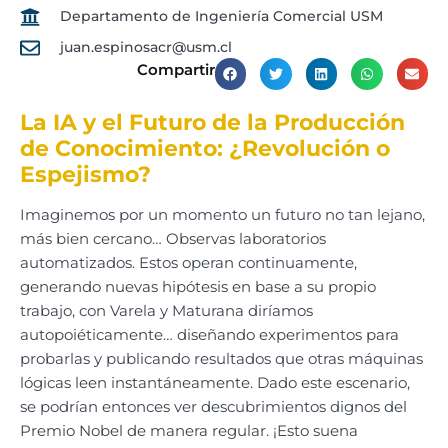
Departamento de Ingeniería Comercial USM
juan.espinosacr@usm.cl
Compartir
La IA y el Futuro de la Producción
de Conocimiento: ¿Revolución o
Espejismo?
Imaginemos por un momento un futuro no tan lejano,
más bien cercano… Observas laboratorios
automatizados. Estos operan continuamente,
generando nuevas hipótesis en base a su propio
trabajo, con Varela y Maturana diríamos
autopoiéticamente… diseñando experimentos para
probarlas y publicando resultados que otras máquinas
lógicas leen instantáneamente. Dado este escenario,
se podrían entonces ver descubrimientos dignos del
Premio Nobel de manera regular. ¡Esto suena