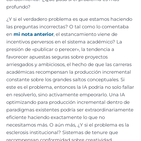
profundo?
¿Y si el verdadero problema es que estamos haciendo
las preguntas incorrectas? O tal como lo comentaba
en
mi nota anterior
, el estancamiento viene de
incentivos perversos en el sistema académico? La
presión de «publicar o perecer», la tendencia a
favorecer apuestas seguras sobre proyectos
arriesgados y ambiciosos, el hecho de que las carreras
académicas recompensan la producción incremental
constante sobre los grandes saltos conceptuales. Si
este es el problema, entonces la IA podría no solo fallar
en resolverlo, sino activamente empeorarlo. Una IA
optimizando para producción incremental dentro de
paradigmas existentes podría ser extraordinariamente
eficiente haciendo exactamente lo que no
necesitamos más. O aún más, ¿Y si el problema es la
esclerosis institucional? Sistemas de tenure que
recompensan conformidad sobre creatividad,