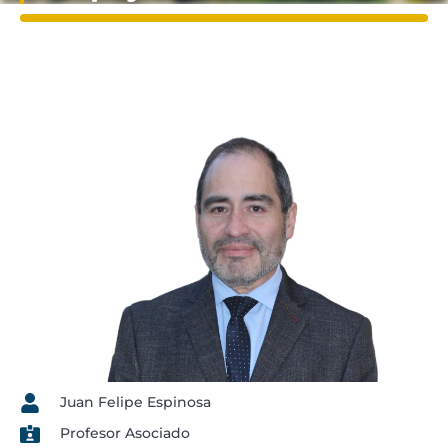
Juan Felipe Espinosa
Profesor Asociado