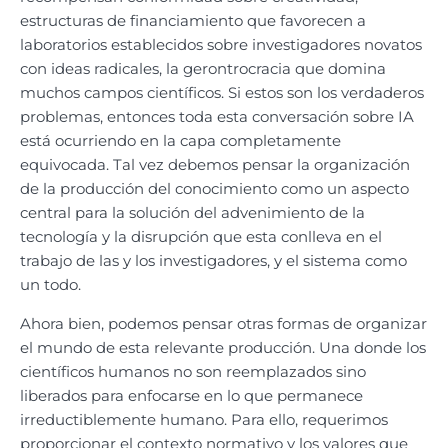
estructuras de financiamiento que favorecen a
laboratorios establecidos sobre investigadores novatos
con ideas radicales, la gerontrocracia que domina
muchos campos científicos. Si estos son los verdaderos
problemas, entonces toda esta conversación sobre IA
está ocurriendo en la capa completamente
equivocada. Tal vez debemos pensar la organización
de la producción del conocimiento como un aspecto
central para la solución del advenimiento de la
tecnología y la disrupción que esta conlleva en el
trabajo de las y los investigadores, y el sistema como
un todo.
Ahora bien, podemos pensar otras formas de organizar
el mundo de esta relevante producción. Una donde los
científicos humanos no son reemplazados sino
liberados para enfocarse en lo que permanece
irreductiblemente humano. Para ello, requerimos
proporcionar el contexto normativo y los valores que