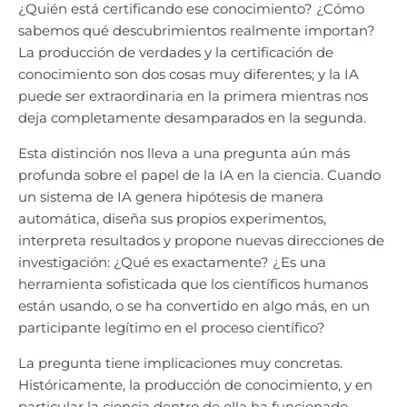
¿Quién está certificando ese conocimiento? ¿Cómo
sabemos qué descubrimientos realmente importan?
La producción de verdades y la certificación de
conocimiento son dos cosas muy diferentes; y la IA
puede ser extraordinaria en la primera mientras nos
deja completamente desamparados en la segunda.
Esta distinción nos lleva a una pregunta aún más
profunda sobre el papel de la IA en la ciencia. Cuando
un sistema de IA genera hipótesis de manera
automática, diseña sus propios experimentos,
interpreta resultados y propone nuevas direcciones de
investigación: ¿Qué es exactamente? ¿Es una
herramienta sofisticada que los científicos humanos
están usando, o se ha convertido en algo más, en un
participante legítimo en el proceso científico?
La pregunta tiene implicaciones muy concretas.
Históricamente, la producción de conocimiento, y en
particular la ciencia dentro de ella ha funcionado