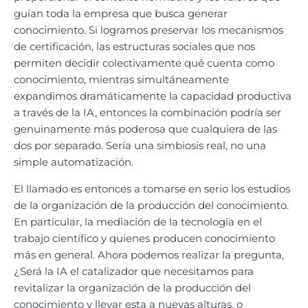
guían toda la empresa que busca generar
conocimiento. Si logramos preservar los mecanismos
de certificación, las estructuras sociales que nos
permiten decidir colectivamente qué cuenta como
conocimiento, mientras simultáneamente
expandimos dramáticamente la capacidad productiva
a través de la IA, entonces la combinación podría ser
genuinamente más poderosa que cualquiera de las
dos por separado. Sería una simbiosis real, no una
simple automatización.
El llamado es entonces a tomarse en serio los estudios
de la organización de la producción del conocimiento.
En particular, la mediación de la tecnología en el
trabajo científico y quienes producen conocimiento
más en general. Ahora podemos realizar la pregunta,
¿Será la IA el catalizador que necesitamos para
revitalizar la organización de la producción del
conocimiento y llevar esta a nuevas alturas, o