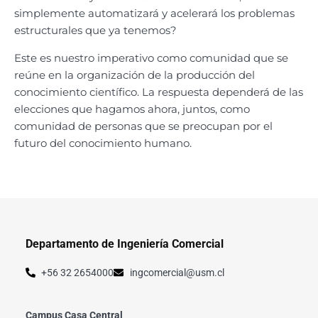
simplemente automatizará y acelerará los problemas
estructurales que ya tenemos?
Este es nuestro imperativo como comunidad que se
reúne en la organización de la producción del
conocimiento científico. La respuesta dependerá de las
elecciones que hagamos ahora, juntos, como
comunidad de personas que se preocupan por el
futuro del conocimiento humano.
Departamento de Ingeniería Comercial
+56 32 2654000
ingcomercial@usm.cl
Campus Casa Central