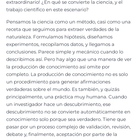
extraordinario! ¿En qué se convierte la ciencia, y el
trabajo científico en este escenario?
Pensamos la ciencia como un método, casi como una
receta que seguimos para extraer verdades de la
naturaleza. Formulamos hipótesis, diseñamos
experimentos, recopilamos datos, y llegamos a
conclusiones. Parece simple y mecánico cuando lo
describimos así. Pero hay algo que una manera de ver
la producción de conocimiento así omite por
completo. La producción de conocimiento no es solo
un procedimiento para generar afirmaciones
verdaderas sobre el mundo. Es también, y quizás
principalmente, una práctica muy humana. Cuando
un investigador hace un descubrimiento, ese
descubrimiento no se convierte automáticamente en
conocimiento solo porque sea verdadero. Tiene que
pasar por un proceso complejo de validación, revisión,
debate y, finalmente, aceptación por parte de la