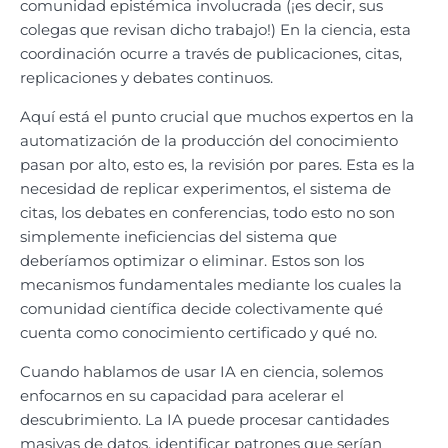
comunidad epistémica involucrada (¡es decir, sus
colegas que revisan dicho trabajo!) En la ciencia, esta
coordinación ocurre a través de publicaciones, citas,
replicaciones y debates continuos.
Aquí está el punto crucial que muchos expertos en la
automatización de la producción del conocimiento
pasan por alto, esto es, la revisión por pares. Esta es la
necesidad de replicar experimentos, el sistema de
citas, los debates en conferencias, todo esto no son
simplemente ineficiencias del sistema que
deberíamos optimizar o eliminar. Estos son los
mecanismos fundamentales mediante los cuales la
comunidad científica decide colectivamente qué
cuenta como conocimiento certificado y qué no.
Cuando hablamos de usar IA en ciencia, solemos
enfocarnos en su capacidad para acelerar el
descubrimiento. La IA puede procesar cantidades
masivas de datos, identificar patrones que serían