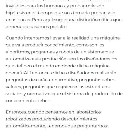
invisibles para los humanos, y probar miles de
hipótesis en el tiempo que nos tomaría probar solo
unas pocas. Pero aquí surge una distinción crítica que
a menudo pasamos por alto.
Cuando intentamos llevar a la realidad una máquina
que va a producir conocimiento, como son los
algoritmos, programas y robots de un sistema que
automatiza esta producción, son los diseñadores los
que definen el mundo en donde dicha máquina
operará. Allí entonces dichos diseñadores realizarán
preguntas de carácter normativo, preguntas sobre
valores, preguntas que requieren las estructuras
sociales y normativas que el sistema de producción de
conocimiento debe .
Entonces, cuando pensamos en laboratorios
robotizados produciendo descubrimientos
automáticamente, tenemos que preguntarnos: