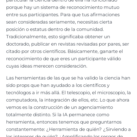
porque hay un sistema de reconocimiento mutuo
entre sus participantes. Para que tus afirmaciones
sean consideradas seriamente, necesitas cierta
posición o estatus dentro de la comunidad.
Tradicionalmente, esto significaba obtener un
doctorado, publicar en revistas revisadas por pares, ser
citado por otros científicos. Básicamente, ganarte el
reconocimiento de que eres un participante válido
cuyas ideas merecen consideración.
Las herramientas de las que se ha valido la ciencia han
sido props que han ayudado a los científicos y
tecnólogos a ir más allá. El telescopio, el microscopio, la
computadora, la integración de ellos, etc. Lo que ahora
vemos es la construcción de un agenciamiento
totalmente distinto. Si la IA permanece como
herramienta, entonces tenemos que preguntarnos
constantemente: ¿Herramienta de quién? ¿Sirviendo a
los intereses de quién? ¿Amplificando los sesgos de