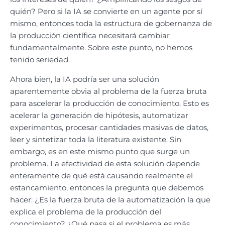
quién? Pero si la IA se convierte en un agente por sí
mismo, entonces toda la estructura de gobernanza de
la producción científica necesitará cambiar
fundamentalmente. Sobre este punto, no hemos
tenido seriedad.
Ahora bien, la IA podría ser una solución
aparentemente obvia al problema de la fuerza bruta
para ascelerar la producción de conocimiento. Esto es
acelerar la generación de hipótesis, automatizar
experimentos, procesar cantidades masivas de datos,
leer y sintetizar toda la literatura existente. Sin
embargo, es en este mismo punto que surge un
problema. La efectividad de esta solución depende
enteramente de qué está causando realmente el
estancamiento, entonces la pregunta que debemos
hacer: ¿Es la fuerza bruta de la automatización la que
explica el problema de la producción del
conocimiento? ¿Qué pasa si el problema es más