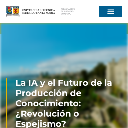
Información para
La IA y el Futuro de la
Producción de
Conocimiento:
¿Revolución o
Espejismo?